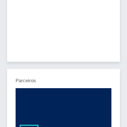
Parceiros