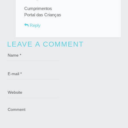
Cumprimentos
Portal das Crianças
Reply
LEAVE A COMMENT