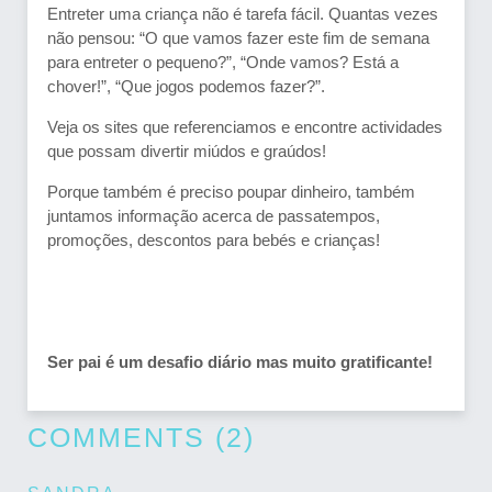
Entreter uma criança não é tarefa fácil. Quantas vezes
não pensou: “O que vamos fazer este fim de semana
para entreter o pequeno?”, “Onde vamos? Está a
chover!”, “Que jogos podemos fazer?”.
Veja os sites que referenciamos e encontre actividades
que possam divertir miúdos e graúdos!
Porque também é preciso poupar dinheiro, também
juntamos informação acerca de passatempos,
promoções, descontos para bebés e crianças!
Ser pai é um desafio diário mas muito gratificante!
COMMENTS (2)