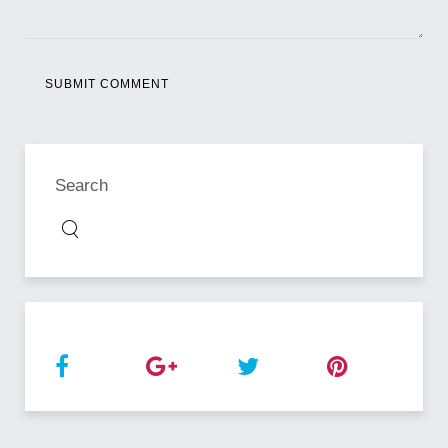
SUBMIT COMMENT
Search