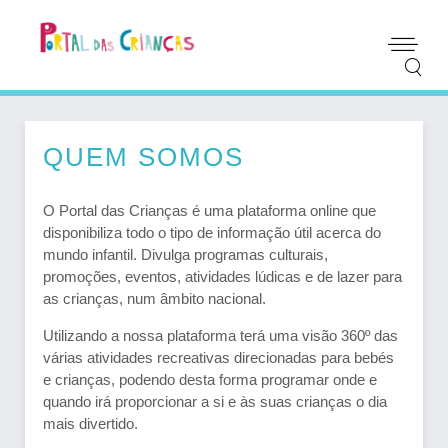
QUEM SOMOS
O Portal das Crianças é uma plataforma online que
disponibiliza todo o tipo de informação útil acerca do
mundo infantil. Divulga programas culturais,
promoções, eventos, atividades lúdicas e de lazer para
as crianças, num âmbito nacional.
Utilizando a nossa plataforma terá uma visão 360º das
várias atividades recreativas direcionadas para bebés
e crianças, podendo desta forma programar onde e
quando irá proporcionar a si e às suas crianças o dia
mais divertido.