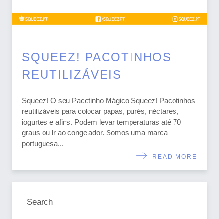
SQUEEZ! PACOTINHOS
REUTILIZÁVEIS
Squeez! O seu Pacotinho Mágico Squeez! Pacotinhos
reutilizáveis para colocar papas, purés, néctares,
iogurtes e afins. Podem levar temperaturas até 70
graus ou ir ao congelador. Somos uma marca
portuguesa...
READ MORE
Search