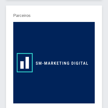
Parceiros