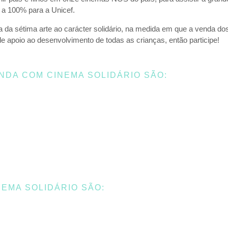
 a 100% para a Unicef.
 da sétima arte ao carácter solidário, na medida em que a venda do
e apoio ao desenvolvimento de todas as crianças, então participe!
NDA COM CINEMA SOLIDÁRIO SÃO:
NEMA SOLIDÁRIO SÃO: