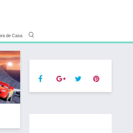
ora de Casa