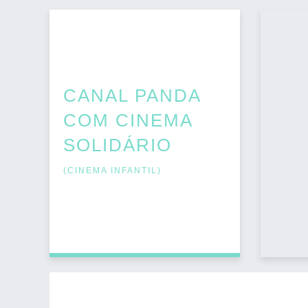
CANAL PANDA
COM CINEMA
SOLIDÁRIO
(
CINEMA INFANTIL
)