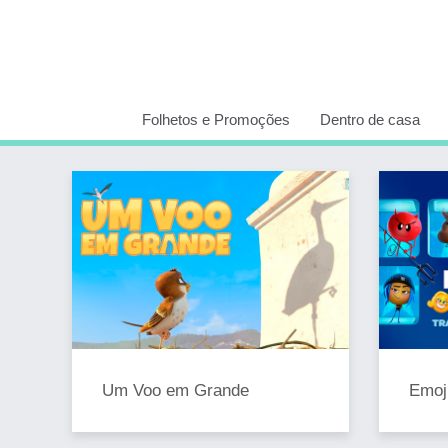
Folhetos e Promoções
Dentro de casa
Um Voo em Grande
Emoj