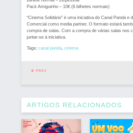
Pack Amiguinho – 10€ (6 bilhetes normais)
“Cinema Solidário” é uma iniciativa do Canal Panda e
Comercial como media partner. O formato estará tamb
compra de salas. Com a compra de várias salas nos 
juntar-se à iniciativa.
Tags:
canal panda
,
cinema
PREV
ARTIGOS RELACIONADOS