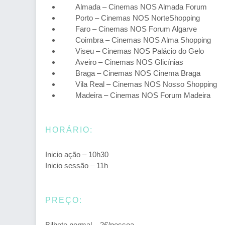
Almada – Cinemas NOS Almada Forum
Porto – Cinemas NOS NorteShopping
Faro – Cinemas NOS Forum Algarve
Coimbra – Cinemas NOS Alma Shopping
Viseu – Cinemas NOS Palácio do Gelo
Aveiro – Cinemas NOS Glicínias
Braga – Cinemas NOS Cinema Braga
Vila Real – Cinemas NOS Nosso Shopping
Madeira – Cinemas NOS Forum Madeira
HORÁRIO:
Inicio ação – 10h30
Inicio sessão – 11h
PREÇO:
Bilhete normal – 2€/pessoa