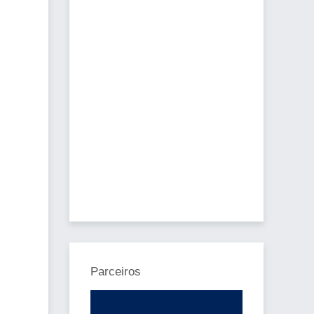
Parceiros