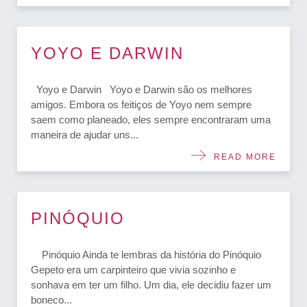
YOYO E DARWIN
Yoyo e Darwin Yoyo e Darwin são os melhores
amigos. Embora os feitiços de Yoyo nem sempre
saem como planeado, eles sempre encontraram uma
maneira de ajudar uns...
READ MORE
PINÓQUIO
Pinóquio Ainda te lembras da história do Pinóquio
Gepeto era um carpinteiro que vivia sozinho e
sonhava em ter um filho. Um dia, ele decidiu fazer um
boneco...