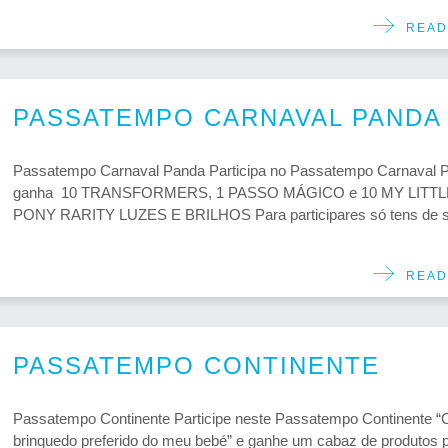
READ
PASSATEMPO CARNAVAL PANDA
Passatempo Carnaval Panda Participa no Passatempo Carnaval 
ganha 10 TRANSFORMERS, 1 PASSO MÁGICO e 10 MY LITTL
PONY RARITY LUZES E BRILHOS Para participares só tens de se
READ
PASSATEMPO CONTINENTE
Passatempo Continente Participe neste Passatempo Continente “
brinquedo preferido do meu bebé” e ganhe um cabaz de produtos 