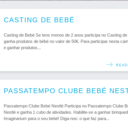
CASTING DE BEBÉ
Casting de Bebé Se tens menos de 2 anos participa no Casting de
ganha produtos de bébé no valor de 50€. Para participar nesta c
e ganhar produtos...
READ
PASSATEMPO CLUBE BEBÉ NES
Passatempo Clube Bebé Nestlé Participa no Passatempo Clube 
Nestlé e ganha 1 cubo de atividades. Habilite-se a ganhar brinque
Imaginarium para o seu ‪bebé‬! Diga-nos: o que faz para...