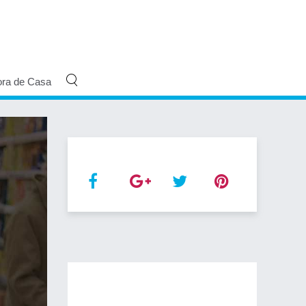
ora de Casa