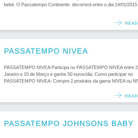
bebé. O Passatempo Continente decorrerá entre o dia 14/01/2015 e
READ
PASSATEMPO NIVEA
PASSATEMPO NIVEA Participa no PASSATEMPO NIVEA entre 2
Janeiro e 15 de Março e ganhe 50 euros/dia. Como participar no
PASSATEMPO NIVEA: Compre 2 produtos da gama NIVEA ou NI
READ
PASSATEMPO JOHNSONS BABY