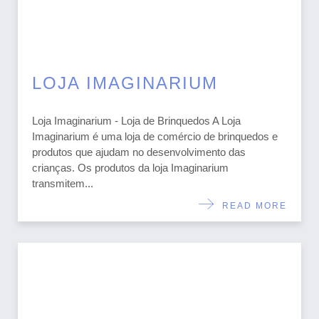
LOJA IMAGINARIUM
Loja Imaginarium - Loja de Brinquedos A Loja
Imaginarium é uma loja de comércio de brinquedos e
produtos que ajudam no desenvolvimento das
crianças. Os produtos da loja Imaginarium
transmitem...
READ MORE