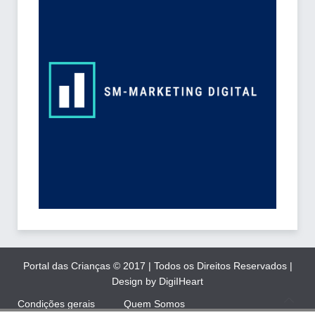
Portal das Crianças © 2017 | Todos os Direitos Reservados |
Design by DigiIHeart
Condições gerais
Quem Somos