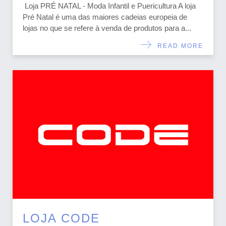
Loja PRÉ NATAL - Moda Infantil e Puericultura A loja
Pré Natal é uma das maiores cadeias europeia de
lojas no que se refere à venda de produtos para a...
READ MORE
LOJA CODE