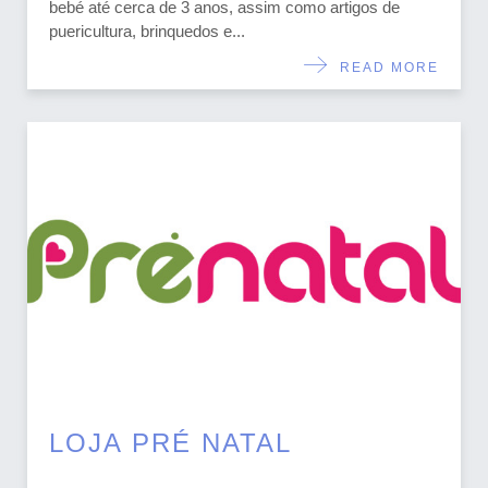
bebé até cerca de 3 anos, assim como artigos de
puericultura, brinquedos e...
READ MORE
LOJA PRÉ NATAL