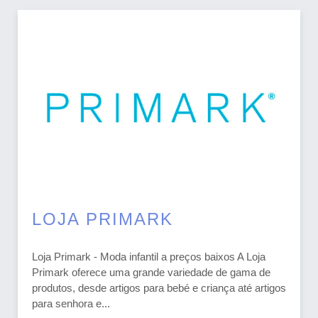
LOJA PRIMARK
Loja Primark - Moda infantil a preços baixos A Loja
Primark oferece uma grande variedade de gama de
produtos, desde artigos para bebé e criança até artigos
para senhora e...