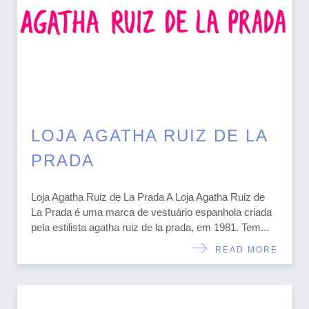
LOJA AGATHA RUIZ DE LA
PRADA
Loja Agatha Ruiz de La Prada A Loja Agatha Ruiz de
La Prada é uma marca de vestuário espanhola criada
pela estilista agatha ruiz de la prada, em 1981. Tem...
READ MORE