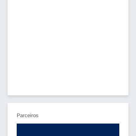
Parceiros