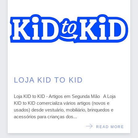
LOJA KID TO KID
Loja KID to KID - Artigos em Segunda Mão A Loja
KID to KID comercializa vários artigos (novos e
usados) desde vestuário, mobiliário, brinquedos e
acessórios para crianças dos...
READ MORE