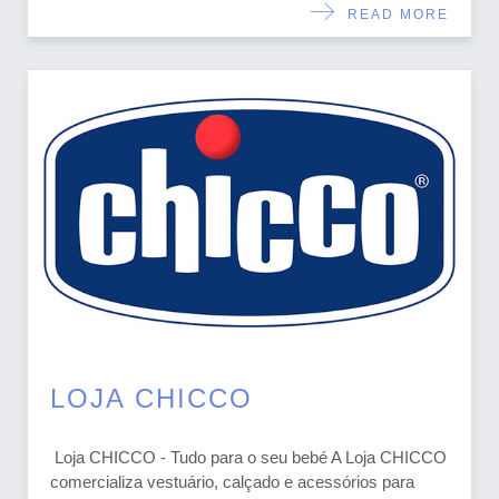
READ MORE
LOJA CHICCO
Loja CHICCO - Tudo para o seu bebé A Loja CHICCO
comercializa vestuário, calçado e acessórios para