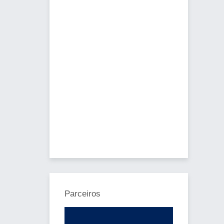
Parceiros