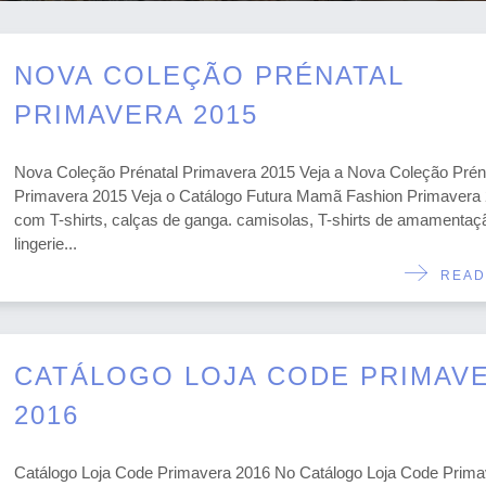
NOVA COLEÇÃO PRÉNATAL
PRIMAVERA 2015
Nova Coleção Prénatal Primavera 2015 Veja a Nova Coleção Prén
Primavera 2015 Veja o Catálogo Futura Mamã Fashion Primavera
com T-shirts, calças de ganga. camisolas, T-shirts de amamentaç
lingerie...
READ
CATÁLOGO LOJA CODE PRIMAV
2016
Catálogo Loja Code Primavera 2016 No Catálogo Loja Code Prima