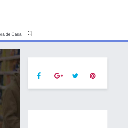
ora de Casa