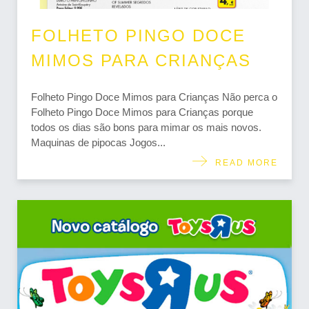
FOLHETO PINGO DOCE
MIMOS PARA CRIANÇAS
Folheto Pingo Doce Mimos para Crianças Não perca o
Folheto Pingo Doce Mimos para Crianças porque
todos os dias são bons para mimar os mais novos.
Maquinas de pipocas Jogos...
READ MORE