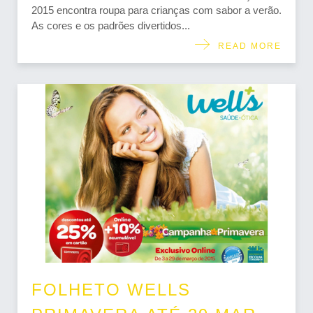
2015 encontra roupa para crianças com sabor a verão.
As cores e os padrões divertidos...
READ MORE
FOLHETO WELLS