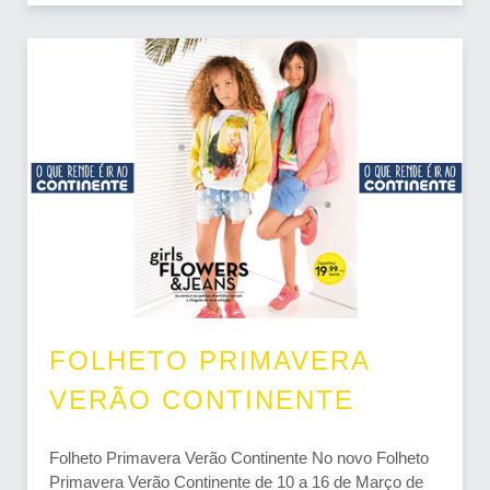
FOLHETO PRIMAVERA
VERÃO CONTINENTE
Folheto Primavera Verão Continente No novo Folheto
Primavera Verão Continente de 10 a 16 de Março de