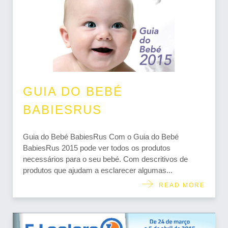
GUIA DO BEBÉ
BABIESRUS
Guia do Bebé BabiesRus Com o Guia do Bebé
BabiesRus 2015 pode ver todos os produtos
necessários para o seu bebé. Com descritivos de
produtos que ajudam a esclarecer algumas...
READ MORE