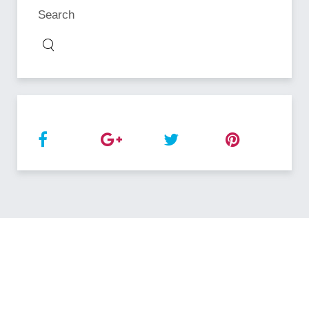
Search