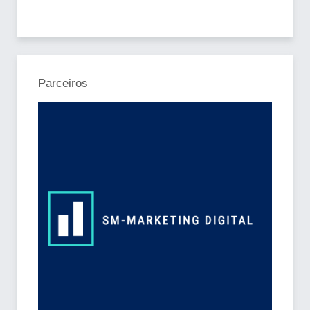
Parceiros