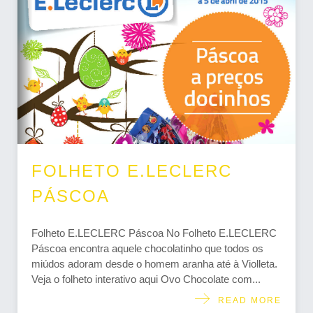
FOLHETO E.LECLERC
PÁSCOA
Folheto E.LECLERC Páscoa No Folheto E.LECLERC
Páscoa encontra aquele chocolatinho que todos os
miúdos adoram desde o homem aranha até à Violleta.
Veja o folheto interativo aqui Ovo Chocolate com...
READ MORE