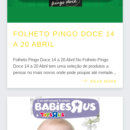
FOLHETO PINGO DOCE 14
A 20 ABRIL
Folheto Pingo Doce 14 a 20 Abril No Folheto Pingo
Doce 14 a 20 Abril tem uma seleção de produtos a
pensar no mais novos onde pode poupar até metade...
READ MORE