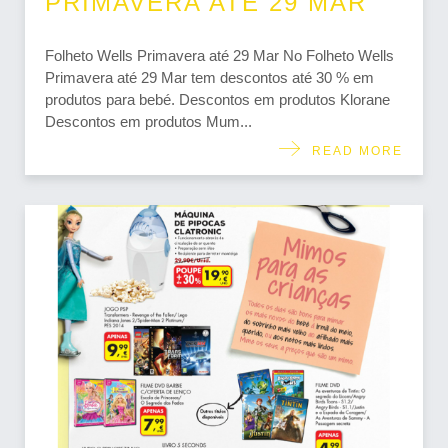
PRIMAVERA ATÉ 29 MAR
Folheto Wells Primavera até 29 Mar No Folheto Wells
Primavera até 29 Mar tem descontos até 30 % em
produtos para bebé. Descontos em produtos Klorane
Descontos em produtos Mum...
READ MORE