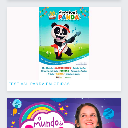
FESTIVAL PANDA EM OEIRAS