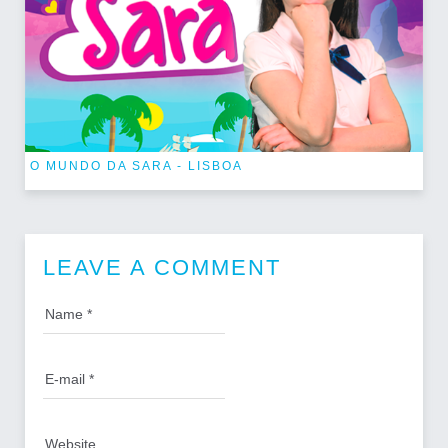
O MUNDO DA SARA - LISBOA
LEAVE A COMMENT