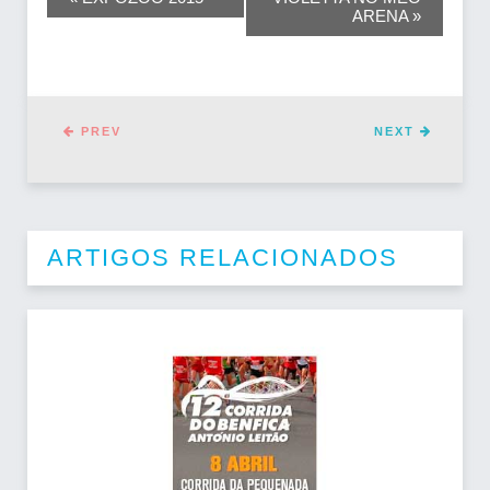
ARENA
»
DO
EVENTO
PREV
NEXT
ARTIGOS RELACIONADOS