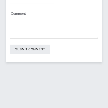
SUBMIT COMMENT