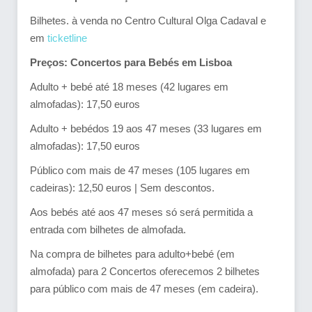
Bilhetes. à venda no Centro Cultural Olga Cadaval e
em
ticketline
Preços: Concertos para Bebés em Lisboa
Adulto + bebé até 18 meses (42 lugares em
almofadas): 17,50 euros
Adulto + bebédos 19 aos 47 meses (33 lugares em
almofadas): 17,50 euros
Público com mais de 47 meses (105 lugares em
cadeiras): 12,50 euros | Sem descontos.
Aos bebés até aos 47 meses só será permitida a
entrada com bilhetes de almofada.
Na compra de bilhetes para adulto+bebé (em
almofada) para 2 Concertos oferecemos 2 bilhetes
para público com mais de 47 meses (em cadeira).