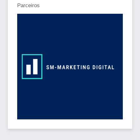
Parceiros