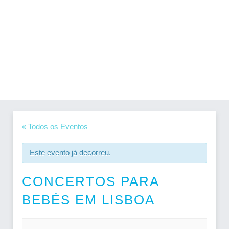
« Todos os Eventos
Este evento já decorreu.
CONCERTOS PARA
BEBÉS EM LISBOA