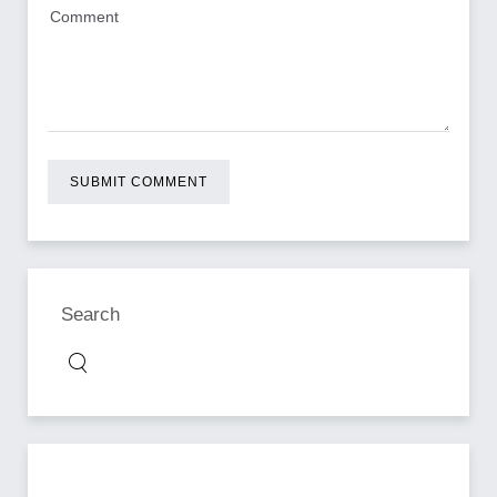
SUBMIT COMMENT
Search