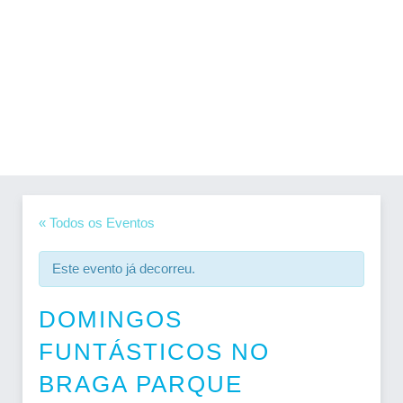
« Todos os Eventos
Este evento já decorreu.
DOMINGOS
FUNTÁSTICOS NO
BRAGA PARQUE