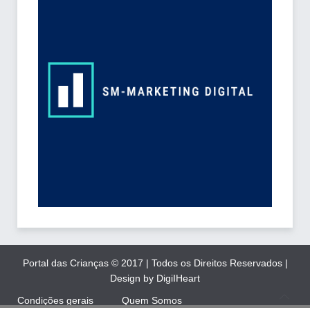
Portal das Crianças © 2017 | Todos os Direitos Reservados |
Design by DigiIHeart
Condições gerais
Quem Somos