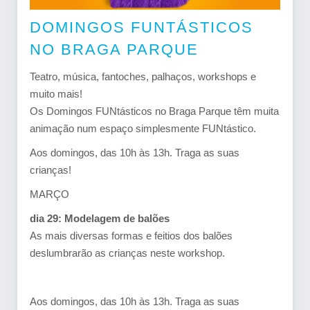
DOMINGOS FUNTÁSTICOS
NO BRAGA PARQUE
Teatro, música, fantoches, palhaços, workshops e
muito mais!
Os Domingos FUNtásticos no Braga Parque têm muita
animação num espaço simplesmente FUNtástico.
Aos domingos, das 10h às 13h. Traga as suas
crianças!
MARÇO
dia 29: Modelagem de balões
As mais diversas formas e feitios dos balões
deslumbrarão as crianças neste workshop.
Aos domingos, das 10h às 13h. Traga as suas