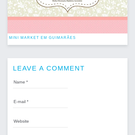
MINI MARKET EM GUIMARÃES
LEAVE A COMMENT