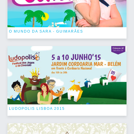
O MUNDO DA SARA - GUIMARÃES
LUDOPOLIS LISBOA 2015