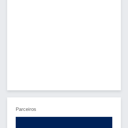
Parceiros