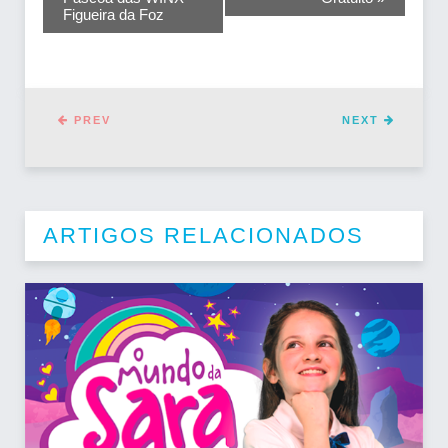
Figueira da Foz
EVENTO
PREV
NEXT
ARTIGOS RELACIONADOS