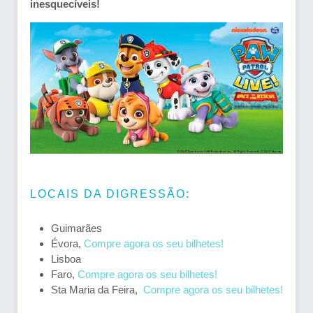
inesquecíveis!
LOCAIS DA DIGRESSÃO:
Guimarães
Évora,
Compre agora os seu bilhetes!
Lisboa
Faro,
Compre agora os seu bilhetes!
Sta Maria da Feira,
Compre agora os seu bilhetes!