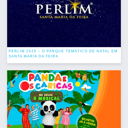
PERLIM 2025 – O PARQUE TEMÁTICO DE NATAL EM
SANTA MARIA DA FEIRA