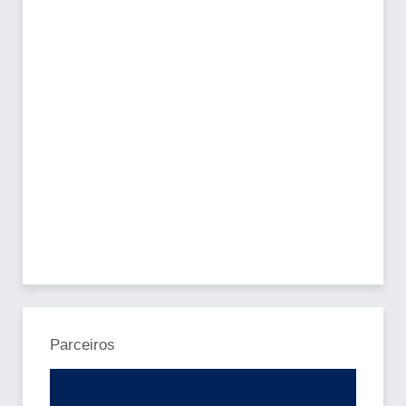
Parceiros