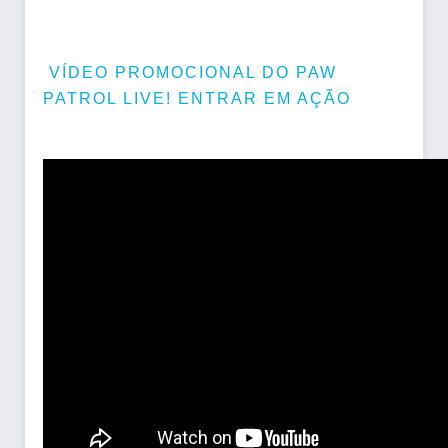
VÍDEO PROMOCIONAL DO PAW
PATROL LIVE! ENTRAR EM AÇÃO