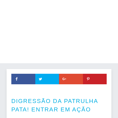
DIGRESSÃO DA PATRULHA
PATA! ENTRAR EM AÇÃO