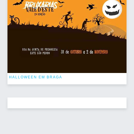
HALLOWEEN EM BRAGA