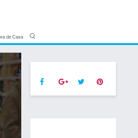
ora de Casa