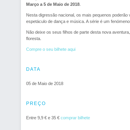
Março a 5 de Maio de 2018
.
Nesta digressão nacional, os mais pequenos poderão 
espetáculo de dança e música. A série é um fenómeno
Não deixe os seus filhos de parte desta nova aventur
floresta.
Compre o seu bilhete aqui
DATA
05 de Maio de 2018
PREÇO
Entre 9,9 € e 35 €
comprar bilhete