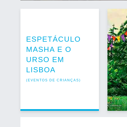
ESPETÁCULO
MASHA E O
URSO EM
LISBOA
(
EVENTOS DE CRIANÇAS
)