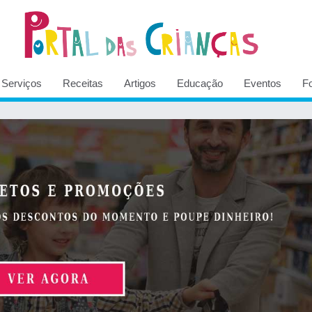
Serviços
Receitas
Artigos
Educação
Eventos
F