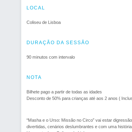
LOCAL
Coliseu de Lisboa
DURAÇÃO DA SESSÃO
90 minutos com intervalo
NOTA
Bilhete pago a partir de todas as idades
Desconto de 50% para crianças até aos 2 anos ( Inclus
“Masha e o Urso: Missão no Circo” vai estar digressã
divertidas, cenários deslumbrantes e com uma história 