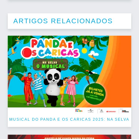
ARTIGOS RELACIONADOS
MUSICAL DO PANDA E OS CARICAS 2025: NA SELVA