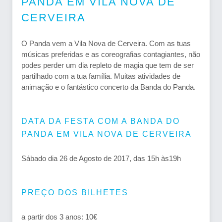
PANDA EM VILA NOVA DE
CERVEIRA
O Panda vem a Vila Nova de Cerveira. Com as tuas
músicas preferidas e as coreografias contagiantes, não
podes perder um dia repleto de magia que tem de ser
partilhado com a tua família. Muitas atividades de
animação e o fantástico concerto da Banda do Panda.
DATA DA FESTA COM A BANDA DO
PANDA EM VILA NOVA DE CERVEIRA
Sábado dia 26 de Agosto de 2017, das 15h às19h
PREÇO DOS BILHETES
a partir dos 3 anos: 10€