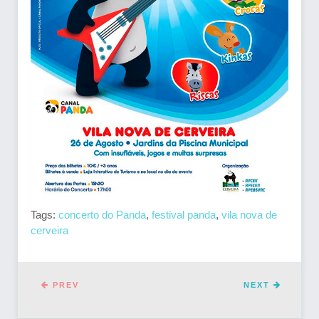
Tags:
concerto do Panda
,
festival panda
,
vila nova de
cerveira
PREV
NEXT