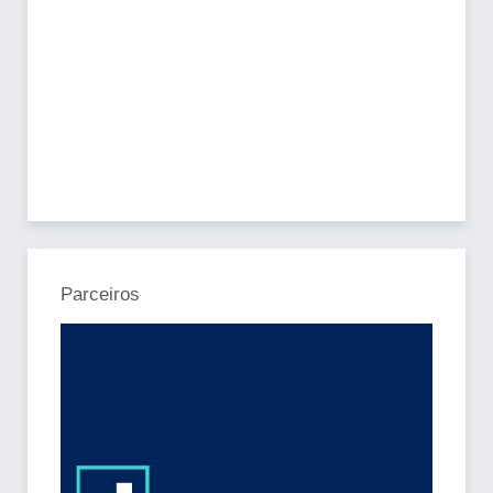
Parceiros