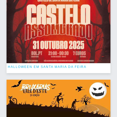
HALLOWEEN EM SANTA MARIA DA FEIRA