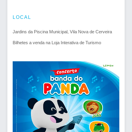
LOCAL
Jardins da Piscina Municipal, Vila Nova de Cerveira
Bilhetes a venda na Loja Interativa de Turismo