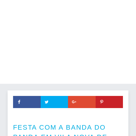
FESTA COM A BANDA DO