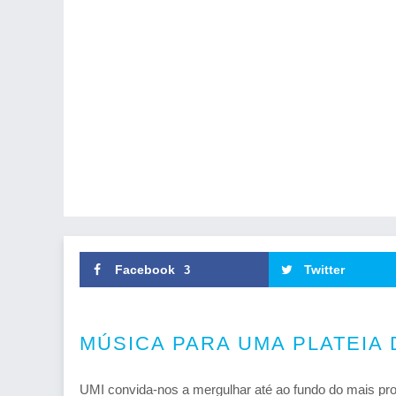
Facebook
Twitter
3
MÚSICA PARA UMA PLATEIA 
UMI convida-nos a mergulhar até ao fundo do mais pro