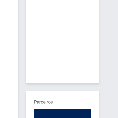
Parceiros