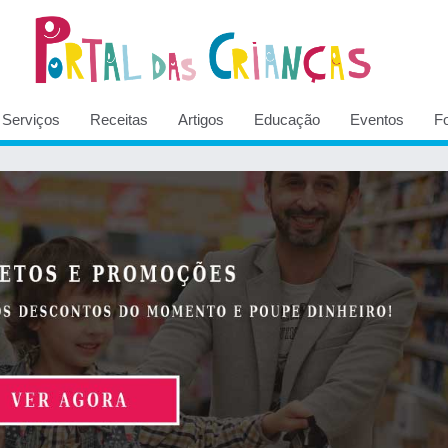
Serviços
Receitas
Artigos
Educação
Eventos
F