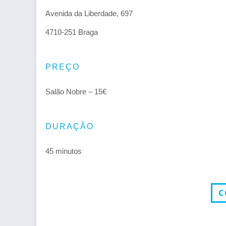
Avenida da Liberdade, 697
4710-251 Braga
PREÇO
Salão Nobre – 15€
DURAÇÃO
45 minutos