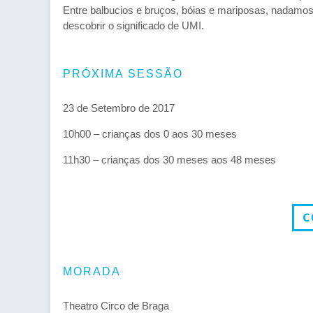
Entre balbucios e bruços, bóias e mariposas, nadamo
descobrir o significado de UMI.
PRÓXIMA SESSÃO
23 de Setembro de 2017
10h00 – crianças dos 0 aos 30 meses
11h30 – crianças dos 30 meses aos 48 meses
MORADA
Theatro Circo de Braga