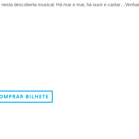
s nesta descoberta musical. Há mar e mar, há ouvir e cantar…Venh