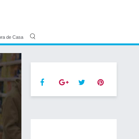
ora de Casa