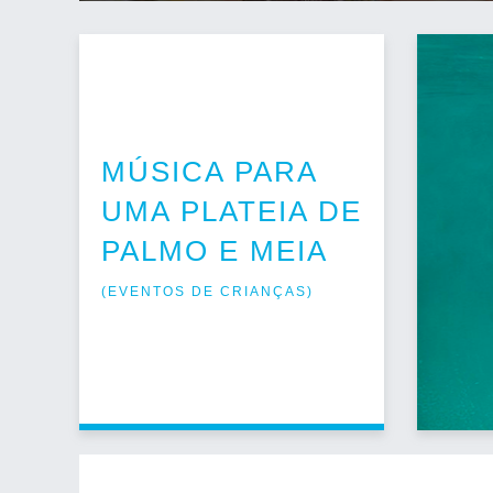
MÚSICA PARA
UMA PLATEIA DE
PALMO E MEIA
(
EVENTOS DE CRIANÇAS
)