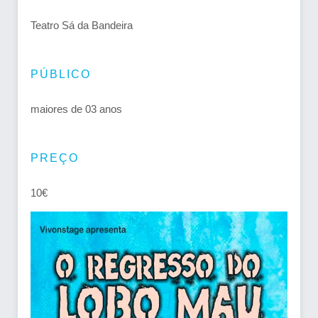
Teatro Sá da Bandeira
PÚBLICO
maiores de 03 anos
PREÇO
10€