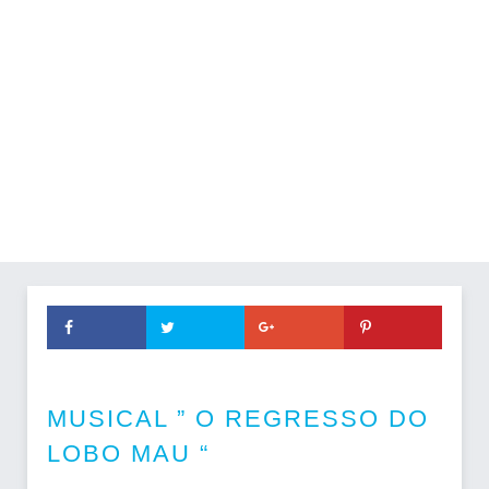
MUSICAL ” O REGRESSO DO
LOBO MAU “