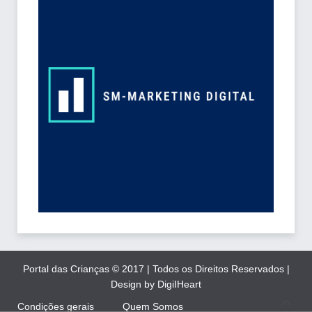
Portal das Crianças © 2017 | Todos os Direitos Reservados |
Design by DigiIHeart
Condições gerais
Quem Somos