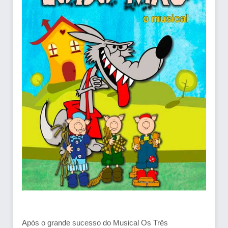
Após o grande sucesso do Musical Os Três