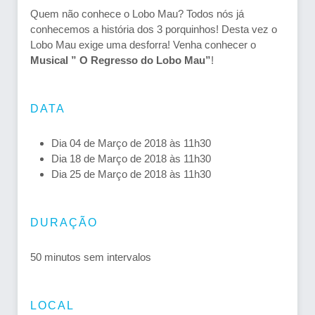
Quem não conhece o Lobo Mau? Todos nós já
conhecemos a história dos 3 porquinhos! Desta vez o
Lobo Mau exige uma desforra! Venha conhecer o
Musical ” O Regresso do Lobo Mau”
!
DATA
Dia 04 de Março de 2018 às 11h30
Dia 18 de Março de 2018 às 11h30
Dia 25 de Março de 2018 às 11h30
DURAÇÃO
50 minutos sem intervalos
LOCAL