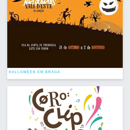
HALLOWEEN EM BRAGA