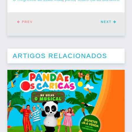
PREV
NEXT
ARTIGOS RELACIONADOS