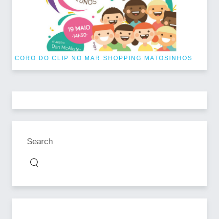
CORO DO CLIP NO MAR SHOPPING MATOSINHOS
Search