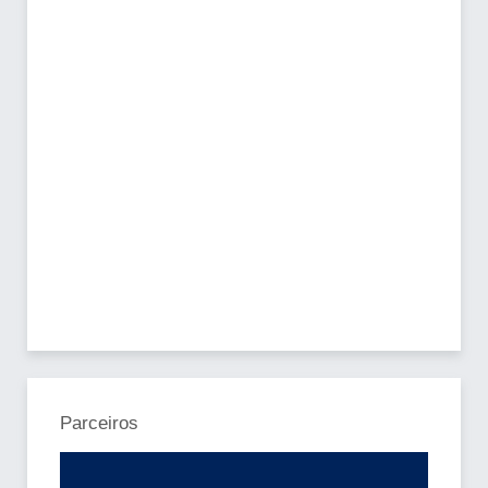
Parceiros