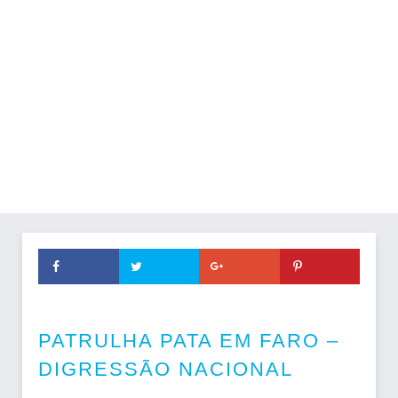
PATRULHA PATA EM FARO –
DIGRESSÃO NACIONAL