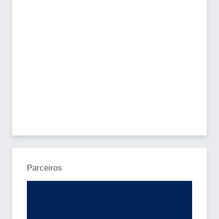
Parceiros