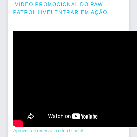
VÍDEO PROMOCIONAL DO PAW
PATROL LIVE! ENTRAR EM AÇÃO
Aproveita e reserva já o teu bilhete!