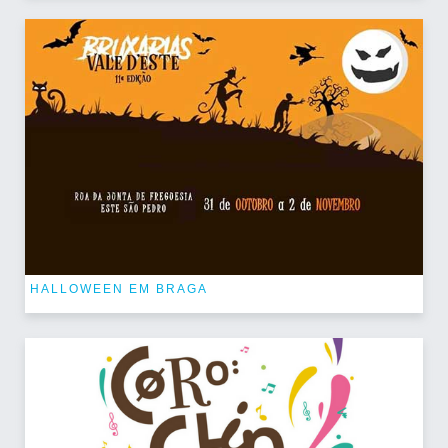
HALLOWEEN EM BRAGA