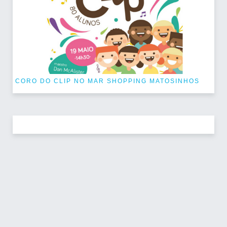
CORO DO CLIP NO MAR SHOPPING MATOSINHOS