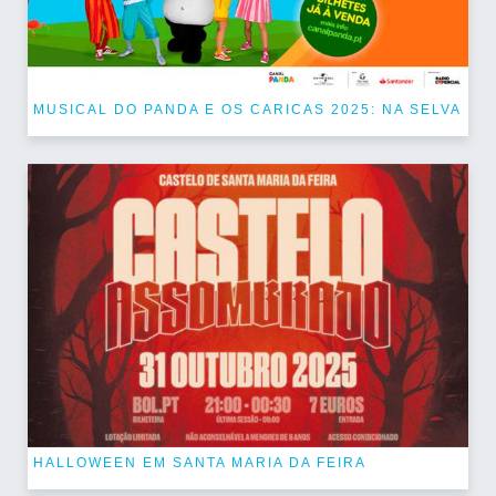
MUSICAL DO PANDA E OS CARICAS 2025: NA SELVA
HALLOWEEN EM SANTA MARIA DA FEIRA