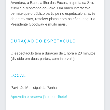
Aventura, a Base, a Ilha das Focas, a quinta da Sra.
Yumi e a Montanha do Jake. Um vídeo interactivo
permite que o público participe no espetáculo através
de entrevistas, resolver pistas com os cães, seguir a
Presidente Goodway e muito mais.
DURAÇÃO DO ESPETÁCULO
O espectáculo tem a duração de 1 hora e 20 minutos
(dividido em duas partes, com intervalo)
LOCAL
Pavilhão Municipal da Penha
Aproveita e reserva já o teu bilhete!