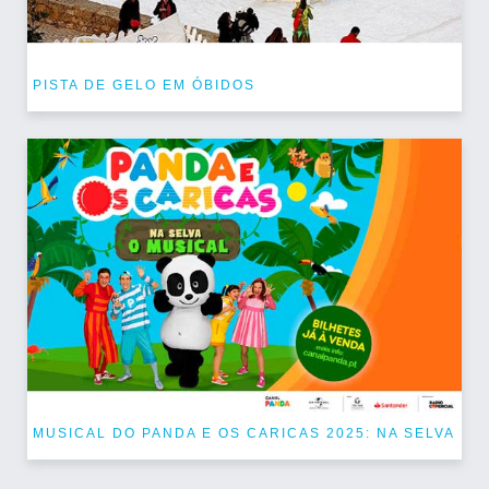
PISTA DE GELO EM ÓBIDOS
MUSICAL DO PANDA E OS CARICAS 2025: NA SELVA