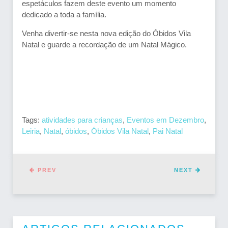
espetáculos fazem deste evento um momento
dedicado a toda a família.
Venha divertir-se nesta nova edição do Óbidos Vila
Natal e guarde a recordação de um Natal Mágico.
Tags:
atividades para crianças
,
Eventos em Dezembro
,
Leiria
,
Natal
,
óbidos
,
Óbidos Vila Natal
,
Pai Natal
PREV
NEXT