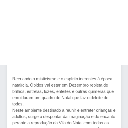
Recriando o misticismo e o espírito inerentes à época
natalícia, Óbidos vai estar em Dezembro repleta de
brilhos, estrelas, luzes, enfeites e outras quimeras que
emolduram um quadro de Natal que faz o deleite de
todos.
Neste ambiente destinado a reunir e entreter crianças e
adultos, surge o despontar da imaginação e do encanto
perante a reprodução da Vila do Natal com todas as