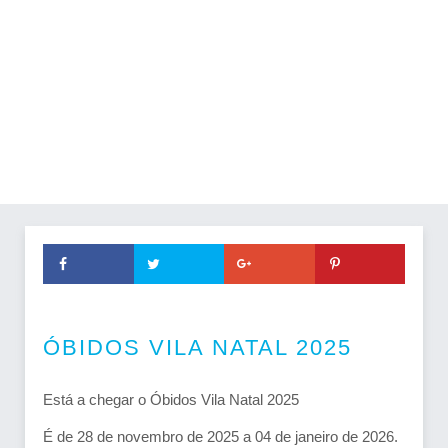
ÓBIDOS VILA NATAL 2025
Está a chegar o Óbidos Vila Natal 2025
É de 28 de novembro de 2025 a 04 de janeiro de 2026.