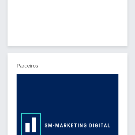
Parceiros