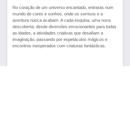
No coração de um universo encantado, entrarás num
mundo de cores e sonhos, onde os sorrisos e a
aventura nunca acabam. A cada esquina, uma nova
descoberta: desde diversões emocionantes para todas
as idades, a atividades criativas que desafiam a
imaginação, passando por espetáculos mágicos e
encontros inesperados com criaturas fantásticas.