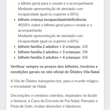
o bilhete geral para o visado e o acompanhante
Mediante apresentação de atestado com
incapacidade igual ou superior a 60%)
bilhete criança incapacidade/deficiência
:
4€(50% sobre o bilhete geral para o visado e o
acompanhante
Mediante apresentação de atestado com
incapacidade igual ou superior a 60%)
bilhete família 2 adultos + 2 crianças
: 32€
bilhete família 2 adultos + 3 crianças
: 39€
bilhete família 2 adultos + 4 crianças
: 45€
Verificar sempre os preços dos bilhetes, horários e
condições gerais no site oficial de Óbidos Vila Natal
A Vila de Óbidos transporta-nos, para o mundo mágico
e encantador do Natal.
Decorações e cenários coloridos, inspirados na ilusão
e fantasia, a Casa da Encosta do Pai Natal, Rampas e
Pista de Gelo, muitas diversões e fabulosos