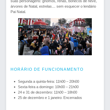
suas personagens: gnomos, renas, bonecos de neve,
árvores de Natal, estrelas… sem esquecer o lendário
Pai Natal.
HORÁRIO DE FUNCIONAMENTO
Segunda a quinta-feira: 11h00 – 20h00
Sexta-feira a domingo: 10h00 – 21h00
24 e 31 de dezembro: 11h00 – 18h00
25 de dezembro e 1 janeiro: Encerrados