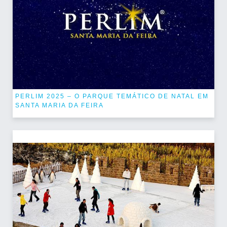
PERLIM 2025 – O PARQUE TEMÁTICO DE NATAL EM
SANTA MARIA DA FEIRA