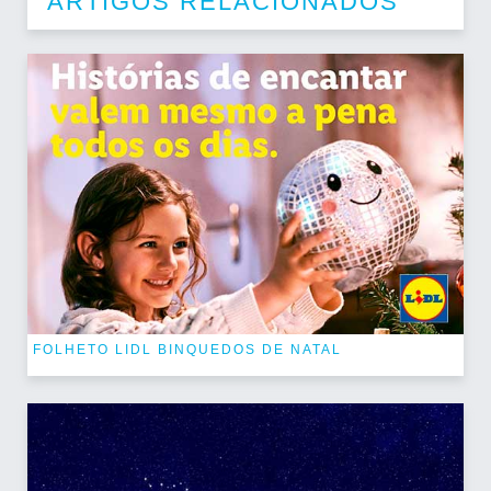
ARTIGOS RELACIONADOS
FOLHETO LIDL BINQUEDOS DE NATAL