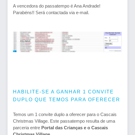
A vencedora do passatempo é Ana Andrade!
Parabéns!! Será contactada via e-mail.
HABILITE-SE A GANHAR 1 CONVITE
DUPLO QUE TEMOS PARA OFERECER
Temos um 1 convite duplo a oferecer para o Cascais
Christmas Village. Este passatempo resulta de uma
parceria entre
Portal das Crianças e o Cascais
Christmas Village
.