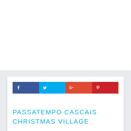
PASSATEMPO CASCAIS
CHRISTMAS VILLAGE