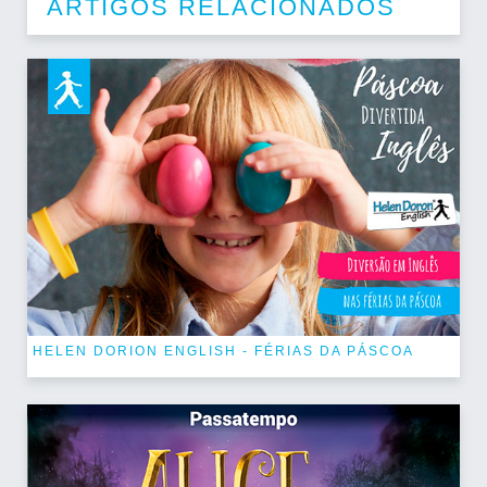
ARTIGOS RELACIONADOS
HELEN DORION ENGLISH - FÉRIAS DA PÁSCOA