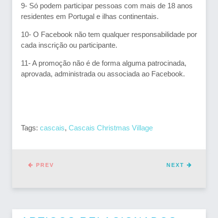
9- Só podem participar pessoas com mais de 18 anos
residentes em Portugal e ilhas continentais.
10- O Facebook não tem qualquer responsabilidade por
cada inscrição ou participante.
11- A promoção não é de forma alguma patrocinada,
aprovada, administrada ou associada ao Facebook.
Tags:
cascais
,
Cascais Christmas Village
PREV
NEXT