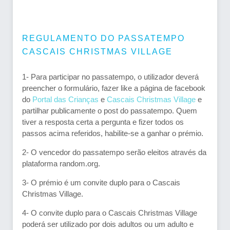
REGULAMENTO DO PASSATEMPO
CASCAIS CHRISTMAS VILLAGE
1- Para participar no passatempo, o utilizador deverá
preencher o formulário, fazer like a página de facebook
do
Portal das Crianças
e
Cascais Christmas Village
e
partilhar publicamente o post do passatempo. Quem
tiver a resposta certa a pergunta e fizer todos os
passos acima referidos, habilite-se a ganhar o prémio.
2- O vencedor do passatempo serão eleitos através da
plataforma random.org.
3- O prémio é um convite duplo para o Cascais
Christmas Village.
4- O convite duplo para o Cascais Christmas Village
poderá ser utilizado por dois adultos ou um adulto e