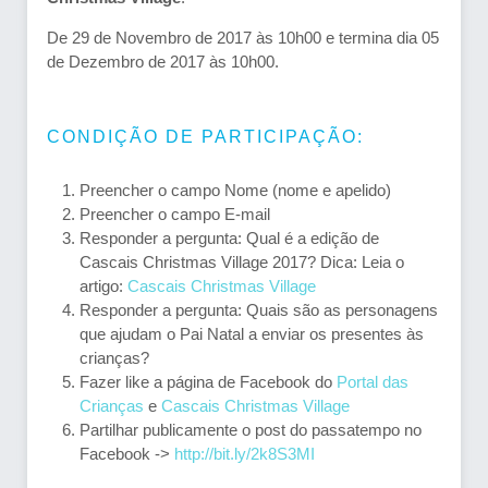
De 29 de Novembro de 2017 às 10h00 e termina dia 05
de Dezembro de 2017 às 10h00.
CONDIÇÃO DE PARTICIPAÇÃO:
Preencher o campo Nome (nome e apelido)
Preencher o campo E-mail
Responder a pergunta: Qual é a edição de
Cascais Christmas Village 2017? Dica: Leia o
artigo:
Cascais Christmas Village
Responder a pergunta: Quais são as personagens
que ajudam o Pai Natal a enviar os presentes às
crianças?
Fazer like a página de Facebook do
Portal das
Crianças
e
Cascais Christmas Village
Partilhar publicamente o post do passatempo no
Facebook ->
http://bit.ly/2k8S3MI