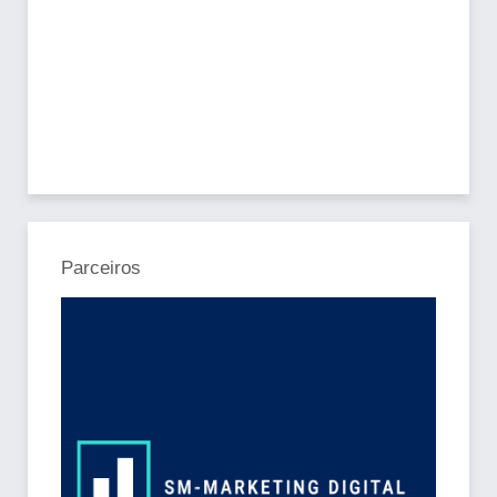
Parceiros