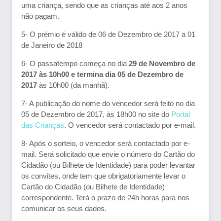
uma criança, sendo que as crianças até aos 2 anos
não pagam.
5- O prémio é válido de 06 de Dezembro de 2017 a 01
de Janeiro de 2018
6- O passatempo começa no dia
29 de Novembro de
2017 às 10h00 e termina dia 05 de Dezembro de
2017
às 10h00 (da manhã).
7- A publicação do nome do vencedor será feito no dia
05 de Dezembro de 2017, às 18h00 no site do
Portal
das Crianças
. O vencedor será contactado por e-mail.
8- Após o sorteio, o vencedor será contactado por e-
mail. Será solicitado que envie o número do Cartão do
Cidadão (ou Bilhete de Identidade) para poder levantar
os convites, onde tem que obrigatoriamente levar o
Cartão do Cidadão (ou Bilhete de Identidade)
correspondente. Terá o prazo de 24h horas para nos
comunicar os seus dados.