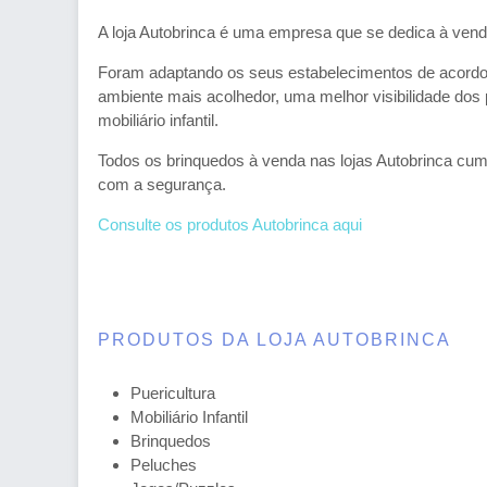
A loja Autobrinca é uma empresa que se dedica à venda
Foram adaptando os seus estabelecimentos de acordo 
ambiente mais acolhedor, uma melhor visibilidade dos
mobiliário infantil.
Todos os brinquedos à venda nas lojas Autobrinca c
com a segurança.
Consulte os produtos Autobrinca aqui
PRODUTOS DA LOJA AUTOBRINCA
Puericultura
Mobiliário Infantil
Brinquedos
Peluches