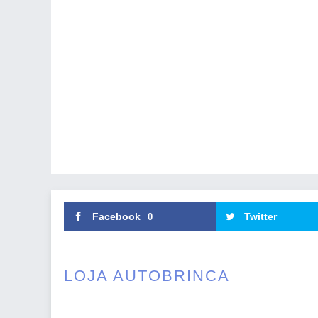
Facebook
Twitter
0
LOJA AUTOBRINCA