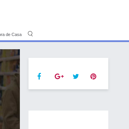
ora de Casa