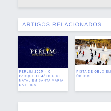
ARTIGOS RELACIONADOS
PERLIM 2025 – O
PISTA DE GELO E
PARQUE TEMÁTICO DE
ÓBIDOS
NATAL EM SANTA MARIA
DA FEIRA