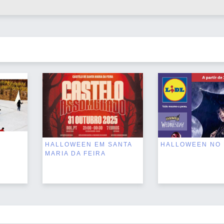
M
HALLOWEEN EM SANTA
HALLOWEEN NO 
MARIA DA FEIRA