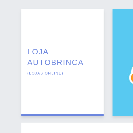
LOJA
AUTOBRINCA
(
LOJAS ONLINE
)