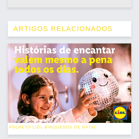
ARTIGOS RELACIONADOS
FOLHETO LIDL BINQUEDOS DE NATAL