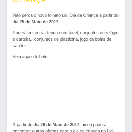
Não perca o novo folheto Lidl Dia da Criança a partir do
dia
25 de Maio de 2017
Poderá encontrar tenda com túnel, conjuntos de relógio
e carteira, conjuntos de plasticina, jogo de bolas de
sabão…
Veja aqui o folheto
À partir do dia
29 de Maio de 2017
, ainda poderá
encontrar outras ofertas para o dia da criança no Lidl