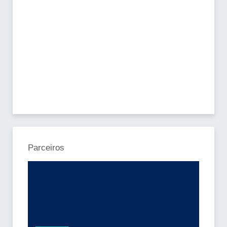
Parceiros