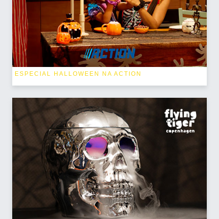
ESPECIAL HALLOWEEN NA ACTION