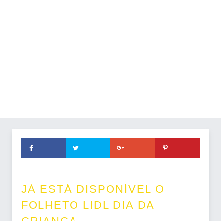
JÁ ESTÁ DISPONÍVEL O
FOLHETO LIDL DIA DA
CRIANÇA