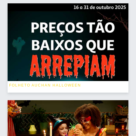
FOLHETO AUCHAN HALLOWEEN