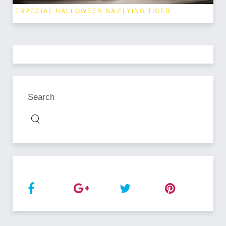
ESPECIAL HALLOWEEN NA FLYING TIGER
Search