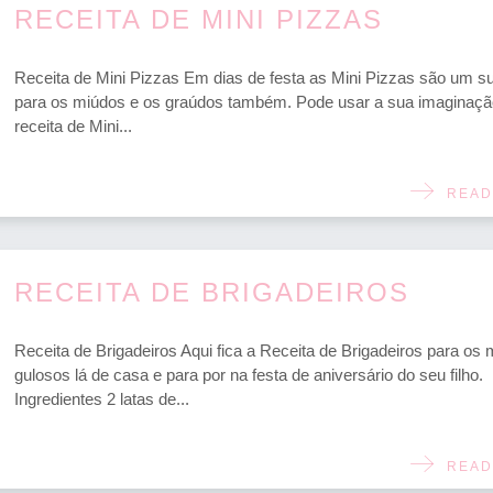
RECEITA DE MINI PIZZAS
Receita de Mini Pizzas Em dias de festa as Mini Pizzas são um 
para os miúdos e os graúdos também. Pode usar a sua imaginaçã
receita de Mini...
READ
RECEITA DE BRIGADEIROS
Receita de Brigadeiros Aqui fica a Receita de Brigadeiros para os 
gulosos lá de casa e para por na festa de aniversário do seu filho.
Ingredientes 2 latas de...
READ