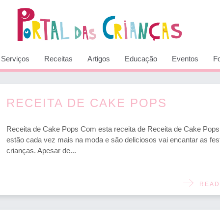
Serviços
Receitas
Artigos
Educação
Eventos
F
RECEITA DE CAKE POPS
Receita de Cake Pops Com esta receita de Receita de Cake Pops
estão cada vez mais na moda e são deliciosos vai encantar as fes
crianças. Apesar de...
READ