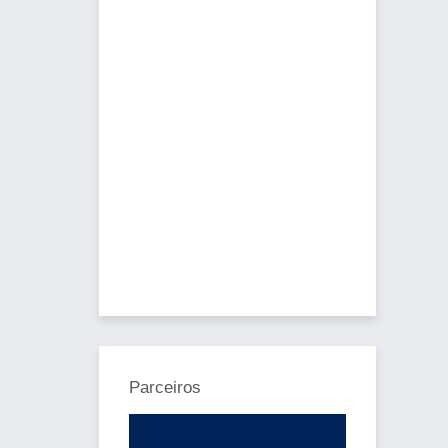
Parceiros