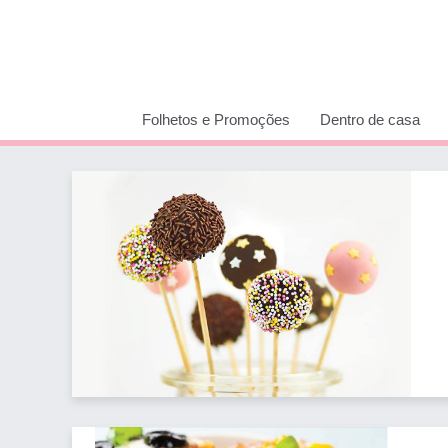
Folhetos e Promoções
Dentro de casa