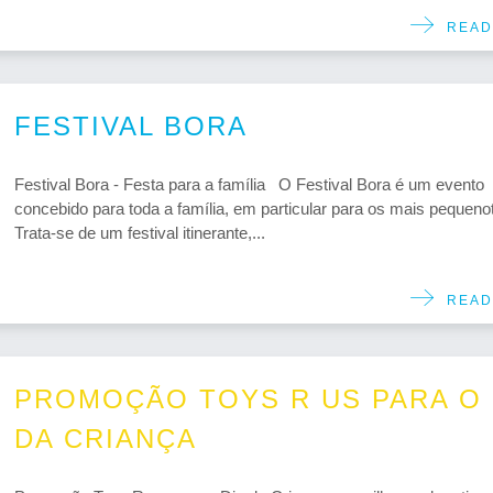
READ
FESTIVAL BORA
Festival Bora - Festa para a família O Festival Bora é um evento
concebido para toda a família, em particular para os mais pequeno
Trata-se de um festival itinerante,...
READ
PROMOÇÃO TOYS R US PARA O 
DA CRIANÇA