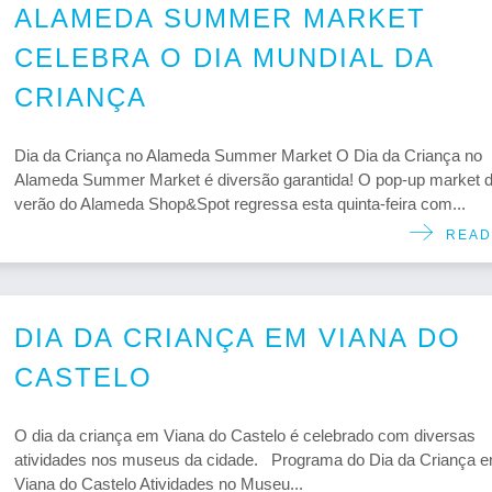
ALAMEDA SUMMER MARKET
CELEBRA O DIA MUNDIAL DA
CRIANÇA
Dia da Criança no Alameda Summer Market O Dia da Criança no
Alameda Summer Market é diversão garantida! O pop-up market 
verão do Alameda Shop&Spot regressa esta quinta-feira com...
READ
DIA DA CRIANÇA EM VIANA DO
CASTELO
O dia da criança em Viana do Castelo é celebrado com diversas
atividades nos museus da cidade. Programa do Dia da Criança 
Viana do Castelo Atividades no Museu...