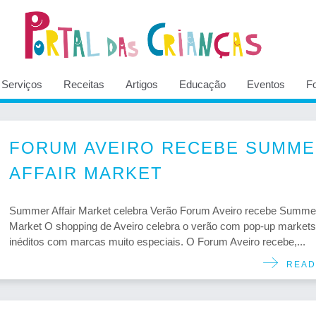
Serviços
Receitas
Artigos
Educação
Eventos
F
FORUM AVEIRO RECEBE SUMM
AFFAIR MARKET
Summer Affair Market celebra Verão Forum Aveiro recebe Summer 
Market O shopping de Aveiro celebra o verão com pop-up markets
inéditos com marcas muito especiais. O Forum Aveiro recebe,...
READ