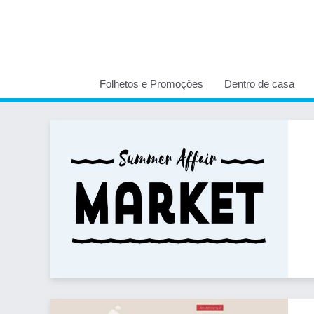
Folhetos e Promoções
Dentro de casa