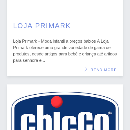
LOJA PRIMARK
Loja Primark - Moda infantil a preços baixos A Loja
Primark oferece uma grande variedade de gama de
produtos, desde artigos para bebé e criança até artigos
para senhora e...
READ MORE