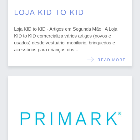
LOJA KID TO KID
Loja KID to KID - Artigos em Segunda Mão A Loja
KID to KID comercializa vários artigos (novos e
usados) desde vestuário, mobiliário, brinquedos e
acessórios para crianças dos...
READ MORE