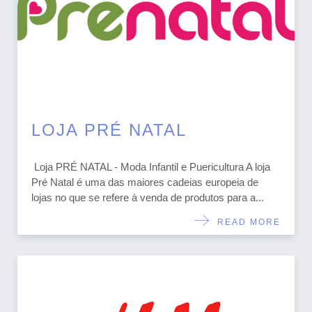
LOJA PRÉ NATAL
Loja PRÉ NATAL - Moda Infantil e Puericultura A loja
Pré Natal é uma das maiores cadeias europeia de
lojas no que se refere à venda de produtos para a...
READ MORE