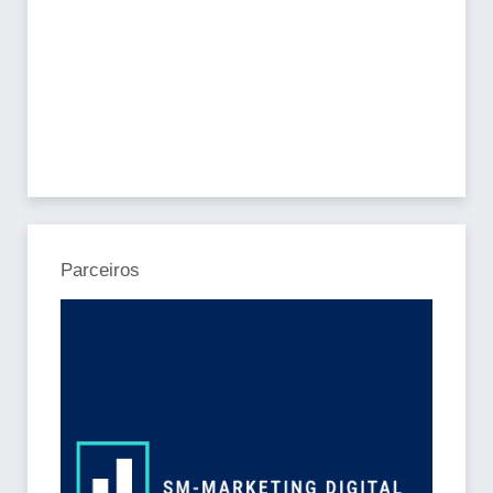
Parceiros