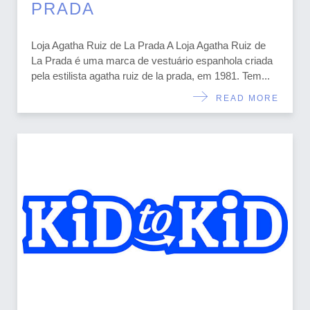
PRADA
Loja Agatha Ruiz de La Prada A Loja Agatha Ruiz de
La Prada é uma marca de vestuário espanhola criada
pela estilista agatha ruiz de la prada, em 1981. Tem...
READ MORE