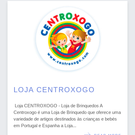
LOJA CENTROXOGO
Loja CENTROXOGO - Loja de Brinquedos A
Centroxogo é uma Loja de Brinquedo que oferece uma
variedade de artigos destinados às crianças e bebés
em Portugal e Espanha a Loja...