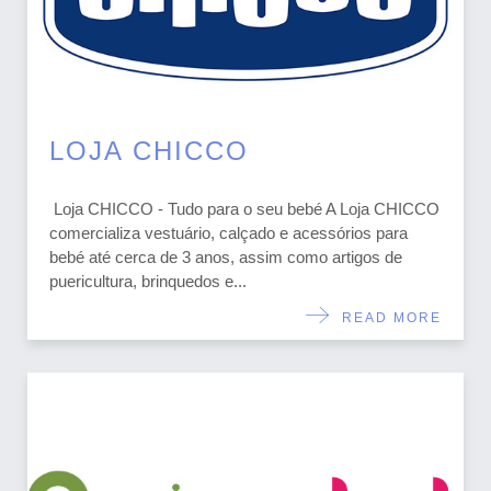
LOJA CHICCO
Loja CHICCO - Tudo para o seu bebé A Loja CHICCO
comercializa vestuário, calçado e acessórios para
bebé até cerca de 3 anos, assim como artigos de
puericultura, brinquedos e...
READ MORE