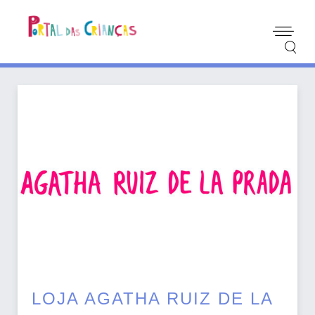
LOJA AGATHA RUIZ DE LA