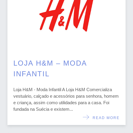
LOJA H&M – MODA
INFANTIL
Loja H&M - Moda Infantil A Loja H&M Comercializa
vestuário, calçado e acessórios para senhora, homem
e criança, assim como utilidades para a casa. Foi
fundada na Suécia e existem...
READ MORE