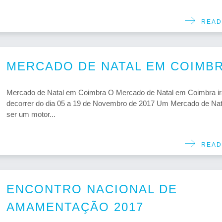
READ
MERCADO DE NATAL EM COIMB
Mercado de Natal em Coimbra O Mercado de Natal em Coimbra ir
decorrer do dia 05 a 19 de Novembro de 2017 Um Mercado de Nat
ser um motor...
READ
ENCONTRO NACIONAL DE
AMAMENTAÇÃO 2017