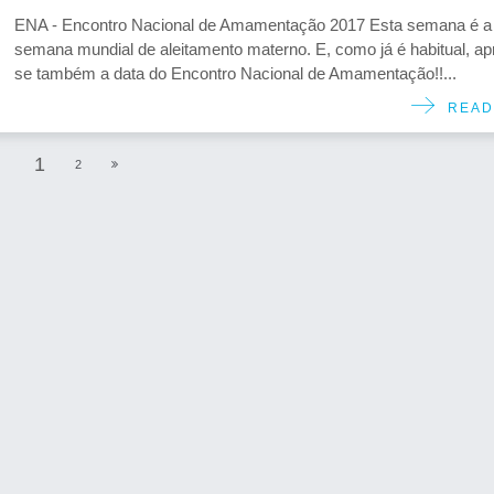
ENA - Encontro Nacional de Amamentação 2017 Esta semana é a
semana mundial de aleitamento materno. E, como já é habitual, a
se também a data do Encontro Nacional de Amamentação!!...
READ
1
2