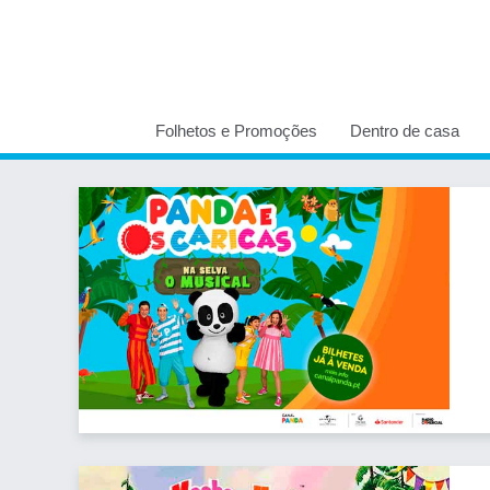
Folhetos e Promoções
Dentro de casa