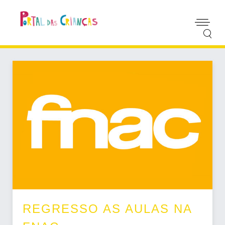
REGRESSO AS AULAS NA