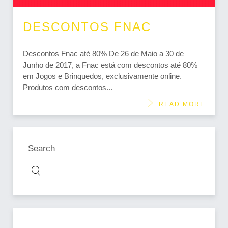
DESCONTOS FNAC
Descontos Fnac até 80% De 26 de Maio a 30 de
Junho de 2017, a Fnac está com descontos até 80%
em Jogos e Brinquedos, exclusivamente online.
Produtos com descontos...
READ MORE
Search