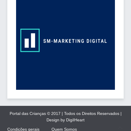
Portal das Crianças © 2017 | Todos os Direitos Reservados |
Design by DigiIHeart
Condições gerais
Quem Somos