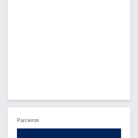
Parceiros