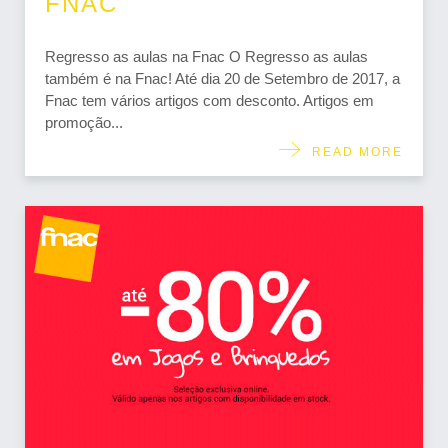
FNAC
Regresso as aulas na Fnac O Regresso as aulas
também é na Fnac! Até dia 20 de Setembro de 2017, a
Fnac tem vários artigos com desconto. Artigos em
promoção...
READ MORE