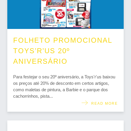
FOLHETO PROMOCIONAL
TOYS’R’US 20º
ANIVERSÁRIO
Para festejar o seu 20º aniversário, a Toys'r'us baixou
os preços até 20% de desconto em certos artigos,
como maletas de pintura, a Barbie e o parque dos
cachorrinhos, pista...
READ MORE