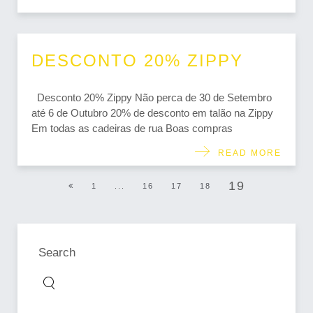
DESCONTO 20% ZIPPY
Desconto 20% Zippy Não perca de 30 de Setembro
até 6 de Outubro 20% de desconto em talão na Zippy
Em todas as cadeiras de rua Boas compras
READ MORE
19
1
...
16
17
18
Search