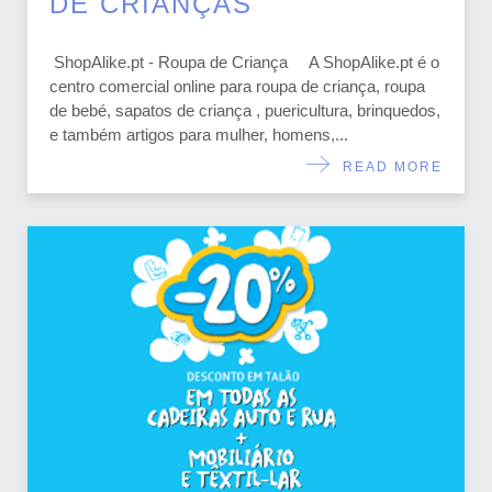
DE CRIANÇAS
ShopAlike.pt - Roupa de Criança A ShopAlike.pt é o
centro comercial online para roupa de criança, roupa
de bebé, sapatos de criança , puericultura, brinquedos,
e também artigos para mulher, homens,...
READ MORE