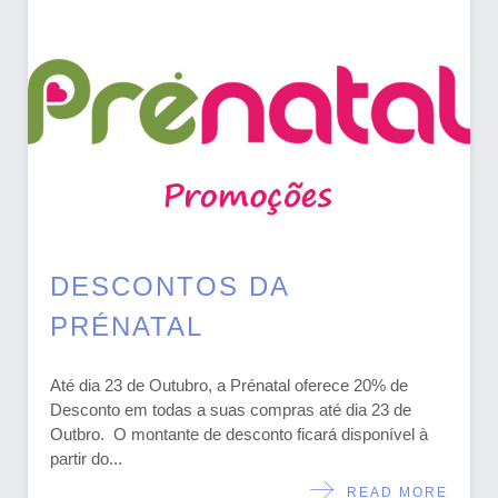
DESCONTOS DA
PRÉNATAL
Até dia 23 de Outubro, a Prénatal oferece 20% de
Desconto em todas a suas compras até dia 23 de
Outbro. O montante de desconto ficará disponível à
partir do...
READ MORE