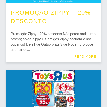
PROMOÇÃO ZIPPY – 20%
DESCONTO
Promoção Zippy - 20% desconto Não perca mais uma
promoção da Zippy Os amigos Zippy pediram e nós
ouvimos! De 21 de Outubro até 3 de Novembro pode
usufruir de...
READ MORE