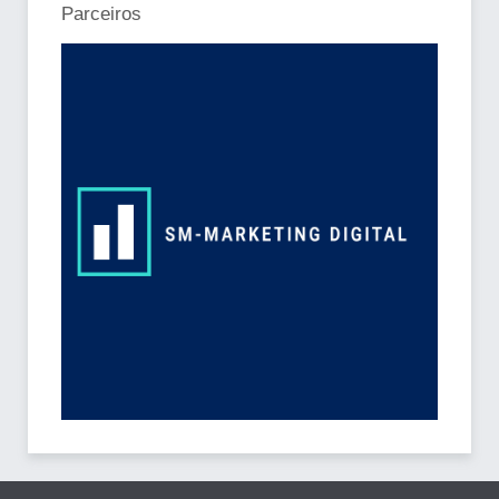
Parceiros