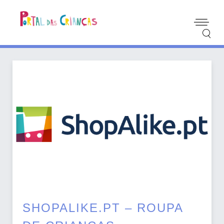
SHOPALIKE.PT – ROUPA