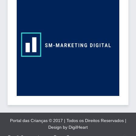
Portal das Crianças © 2017 | Todos os Direitos Reservados |
Design by DigiIHeart