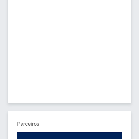
Parceiros