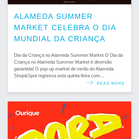
ALAMEDA SUMMER
MARKET CELEBRA O DIA
MUNDIAL DA CRIANÇA
Dia da Criança no Alameda Summer Market O Dia da
Criança no Alameda Summer Market é diversão
garantida! O pop-up market de verão do Alameda
Shop&Spot regressa esta quinta-feira com...
READ MORE