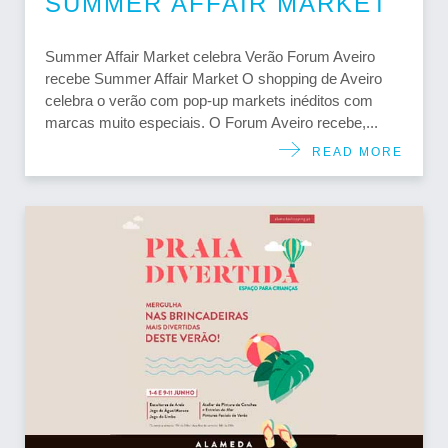
SUMMER AFFAIR MARKET
Summer Affair Market celebra Verão Forum Aveiro
recebe Summer Affair Market O shopping de Aveiro
celebra o verão com pop-up markets inéditos com
marcas muito especiais. O Forum Aveiro recebe,...
READ MORE