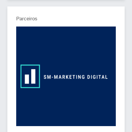
Parceiros