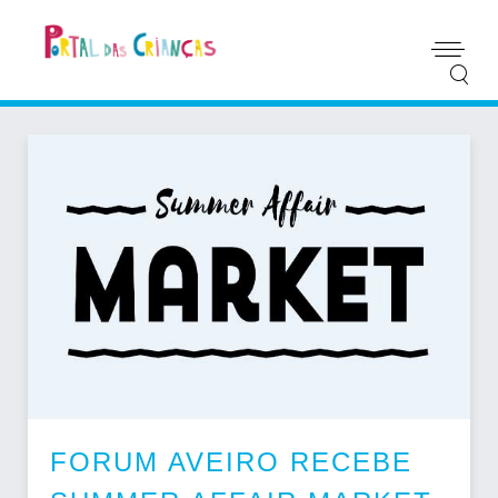
FORUM AVEIRO RECEBE