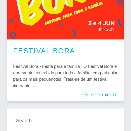
FESTIVAL BORA
Festival Bora - Festa para a família O Festival Bora é
um evento concebido para toda a família, em particular
para os mais pequenotes. Trata-se de um festival
itinerante,...
READ MORE
Search