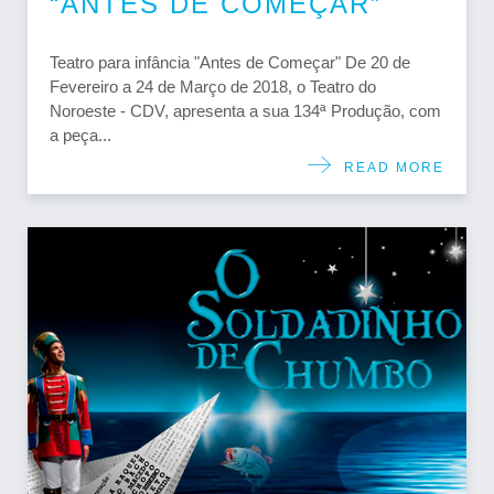
“ANTES DE COMEÇAR”
Teatro para infância "Antes de Começar" De 20 de
Fevereiro a 24 de Março de 2018, o Teatro do
Noroeste - CDV, apresenta a sua 134ª Produção, com
a peça...
READ MORE