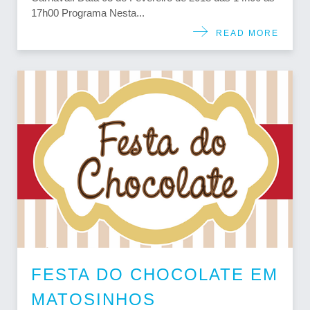
17h00 Programa Nesta...
READ MORE
FESTA DO CHOCOLATE EM
MATOSINHOS