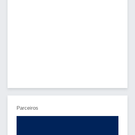
Parceiros