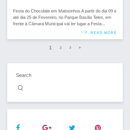
Festa do Chocolate em Matosinhos A partir do dia 09 e
até dia 25 de Fevereiro, no Parque Basílio Teles, em
frente à Câmara Municipal vai ter lugar a Festa...
READ MORE
1
2
3
Search