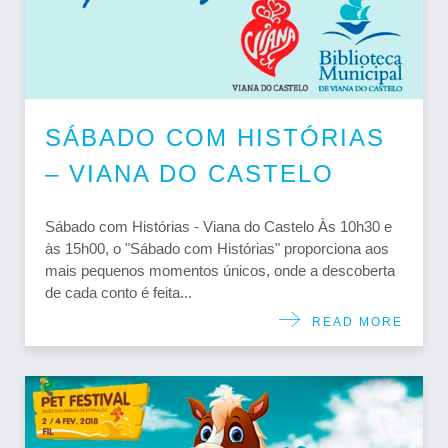
SÁBADO COM HISTÓRIAS
– VIANA DO CASTELO
Sábado com Histórias - Viana do Castelo Às 10h30 e
às 15h00, o "Sábado com Histórias" proporciona aos
mais pequenos momentos únicos, onde a descoberta
de cada conto é feita...
READ MORE