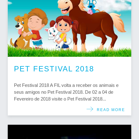
PET FESTIVAL 2018
Pet Festival 2018 A FIL volta a receber os animais e
seus amigos no Pet Festival 2018. De 02 a 04 de
Fevereiro de 2018 visite o Pet Festival 2018...
READ MORE