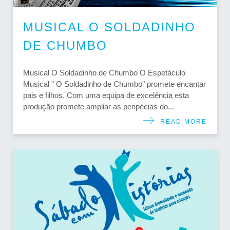
MUSICAL O SOLDADINHO
DE CHUMBO
Musical O Soldadinho de Chumbo O Espetáculo
Musical " O Soldadinho de Chumbo" promete encantar
pais e filhos. Com uma equipa de excelência esta
produção promete ampliar as peripécias do...
READ MORE