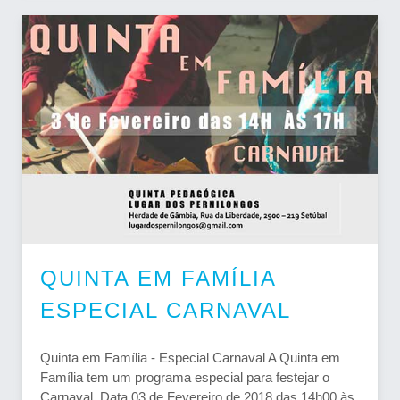
QUINTA EM FAMÍLIA
ESPECIAL CARNAVAL
Quinta em Família - Especial Carnaval A Quinta em
Família tem um programa especial para festejar o
Carnaval. Data 03 de Fevereiro de 2018 das 14h00 às