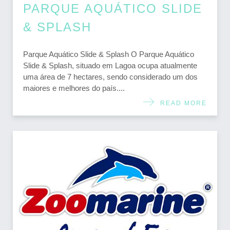
PARQUE AQUÁTICO SLIDE
& SPLASH
Parque Aquático Slide & Splash O Parque Aquático
Slide & Splash, situado em Lagoa ocupa atualmente
uma área de 7 hectares, sendo considerado um dos
maiores e melhores do país....
READ MORE