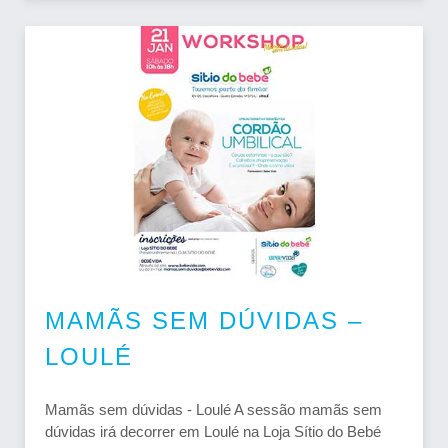
MAMÃS SEM DÚVIDAS –
LOULÉ
Mamãs sem dúvidas - Loulé A sessão mamãs sem
dúvidas irá decorrer em Loulé na Loja Sítio do Bebé