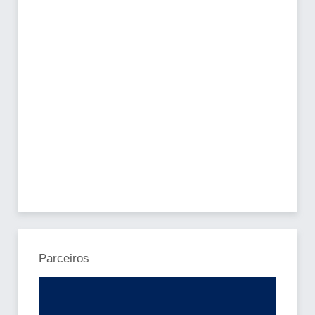
Parceiros