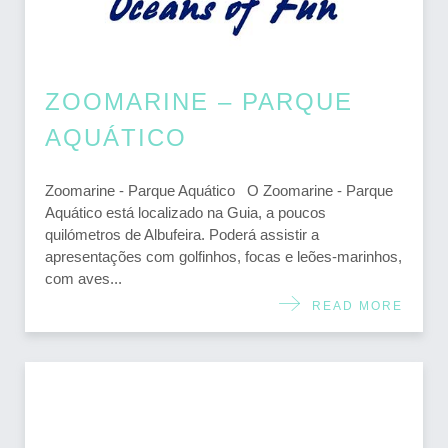
ZOOMARINE – PARQUE
AQUÁTICO
Zoomarine - Parque Aquático O Zoomarine - Parque
Aquático está localizado na Guia, a poucos
quilómetros de Albufeira. Poderá assistir a
apresentações com golfinhos, focas e leões-marinhos,
com aves...
READ MORE