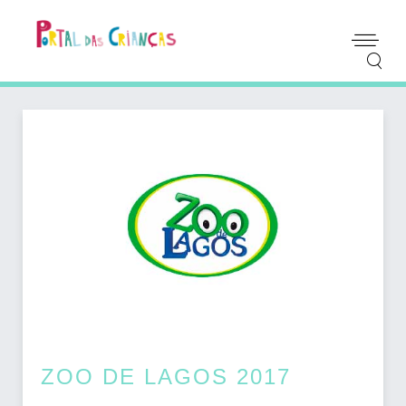
ZOO DE LAGOS 2017