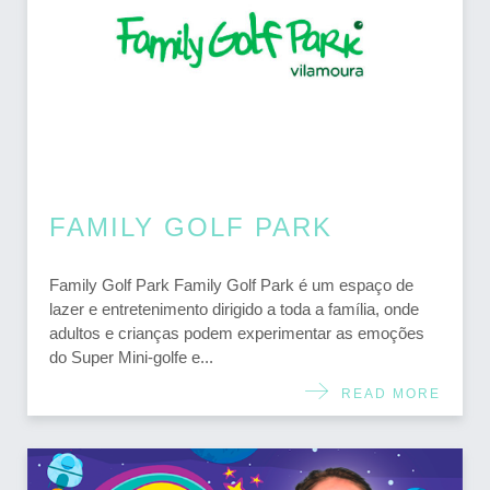
FAMILY GOLF PARK
Family Golf Park Family Golf Park é um espaço de
lazer e entretenimento dirigido a toda a família, onde
adultos e crianças podem experimentar as emoções
do Super Mini-golfe e...
READ MORE