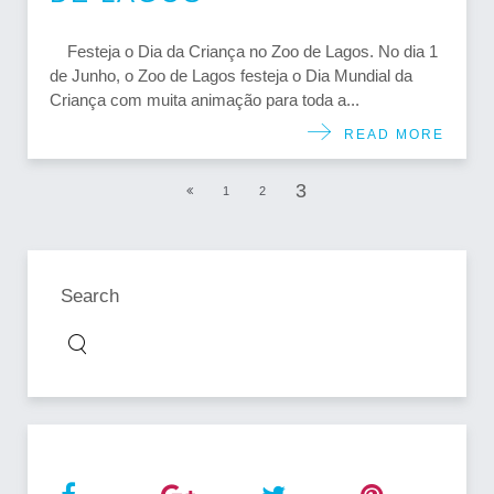
Festeja o Dia da Criança no Zoo de Lagos. No dia 1
de Junho, o Zoo de Lagos festeja o Dia Mundial da
Criança com muita animação para toda a...
READ MORE
3
1
2
Search