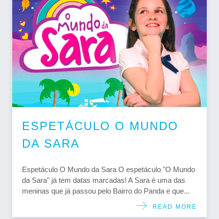
ESPETÁCULO O MUNDO
DA SARA
Espetáculo O Mundo da Sara O espetáculo "O Mundo
da Sara" já tem datas marcadas! A Sara é uma das
meninas que já passou pelo Bairro do Panda e que...
READ MORE