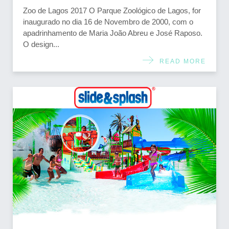
Zoo de Lagos 2017 O Parque Zoológico de Lagos, for
inaugurado no dia 16 de Novembro de 2000, com o
apadrinhamento de Maria João Abreu e José Raposo.
O design...
READ MORE