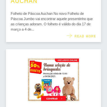
AUCHAN
Folheto de Páscoa Auchan No novo Folheto de
Páscoa Jumbo vai encontrar aquele presentinho que
as crianças adoram. O folheto é válido do dia 17 de
março a 4 de...
READ MORE