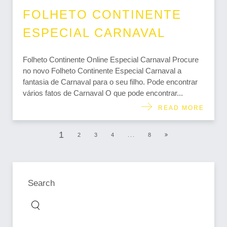
FOLHETO CONTINENTE
ESPECIAL CARNAVAL
Folheto Continente Online Especial Carnaval Procure
no novo Folheto Continente Especial Carnaval a
fantasia de Carnaval para o seu filho. Pode encontrar
vários fatos de Carnaval O que pode encontrar...
READ MORE
1
2
3
4
...
8
Search