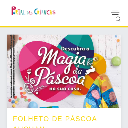
FOLHETO DE PÁSCOA