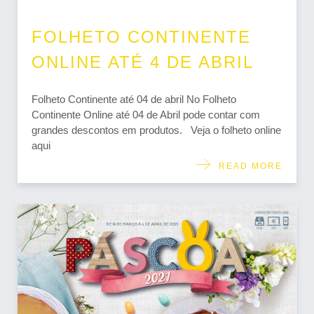
FOLHETO CONTINENTE
ONLINE ATÉ 4 DE ABRIL
Folheto Continente até 04 de abril No Folheto
Continente Online até 04 de Abril pode contar com
grandes descontos em produtos. Veja o folheto online
aqui
READ MORE