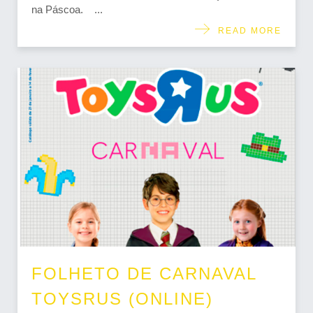
na Páscoa. ...
READ MORE
FOLHETO DE CARNAVAL
TOYSRUS (ONLINE)