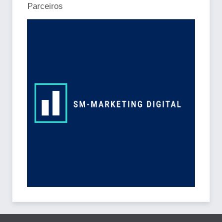
Parceiros