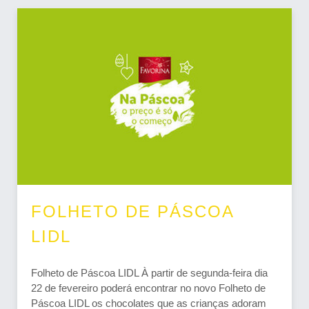
FOLHETO DE PÁSCOA
LIDL
Folheto de Páscoa LIDL À partir de segunda-feira dia
22 de fevereiro poderá encontrar no novo Folheto de
Páscoa LIDL os chocolates que as crianças adoram