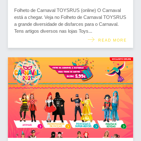
Folheto de Carnaval TOYSRUS (online) O Carnaval
está a chegar. Veja no Folheto de Carnaval TOYSRUS
a grande diversidade de disfarces para o Carnaval.
Tens artigos diversos nas lojas Toys...
READ MORE