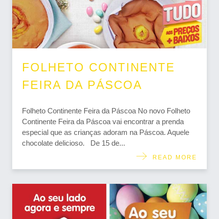
FOLHETO CONTINENTE
FEIRA DA PÁSCOA
Folheto Continente Feira da Páscoa No novo Folheto
Continente Feira da Páscoa vai encontrar a prenda
especial que as crianças adoram na Páscoa. Aquele
chocolate delicioso. De 15 de...
READ MORE