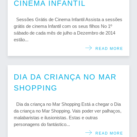
CINEMA INFANTIL
Sessões Grátis de Cinema Infantil Assista a sessões
grátis de cinema Infantil com os seus filhos No 1º
sábado de cada mês de julho a Dezembro de 2014
estão...
READ MORE
DIA DA CRIANÇA NO MAR
SHOPPING
Dia da criança no Mar Shopping Está a chegar o Dia
da criança no Mar Shopping. Vais poder ver palhaços,
malabaristas e ilusionistas. Estas e outras
personagens do fantástico...
READ MORE