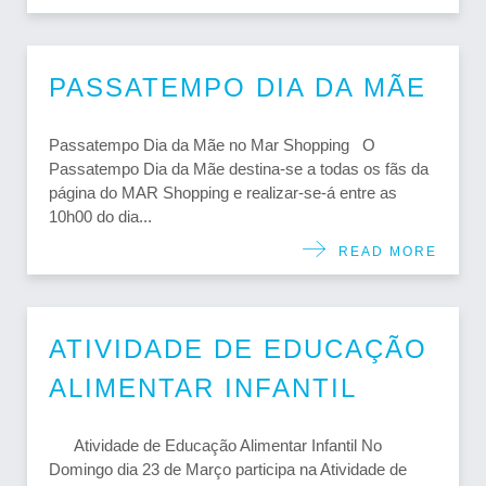
PASSATEMPO DIA DA MÃE
Passatempo Dia da Mãe no Mar Shopping O
Passatempo Dia da Mãe destina-se a todas os fãs da
página do MAR Shopping e realizar-se-á entre as
10h00 do dia...
READ MORE
ATIVIDADE DE EDUCAÇÃO
ALIMENTAR INFANTIL
Atividade de Educação Alimentar Infantil No
Domingo dia 23 de Março participa na Atividade de