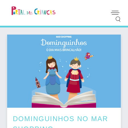
DOMINGUINHOS NO MAR