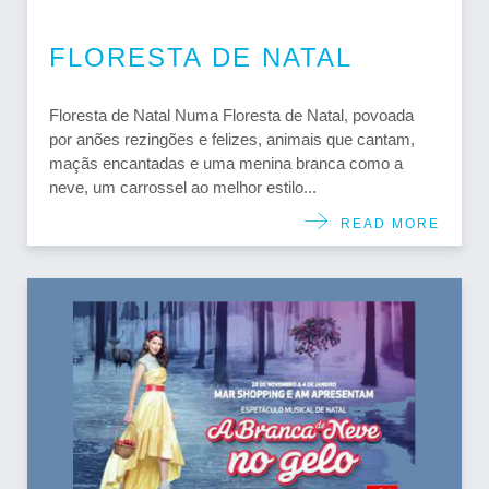
FLORESTA DE NATAL
Floresta de Natal Numa Floresta de Natal, povoada
por anões rezingões e felizes, animais que cantam,
maçãs encantadas e uma menina branca como a
neve, um carrossel ao melhor estilo...
READ MORE