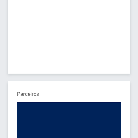
Parceiros