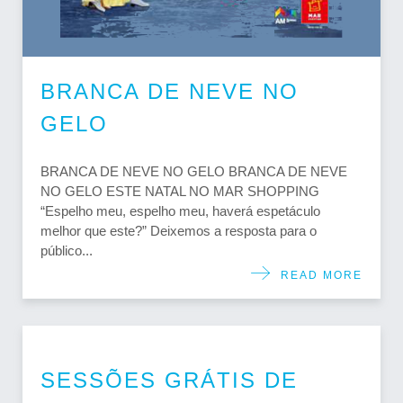
BRANCA DE NEVE NO
GELO
BRANCA DE NEVE NO GELO BRANCA DE NEVE
NO GELO ESTE NATAL NO MAR SHOPPING
“Espelho meu, espelho meu, haverá espetáculo
melhor que este?” Deixemos a resposta para o
público...
READ MORE
SESSÕES GRÁTIS DE