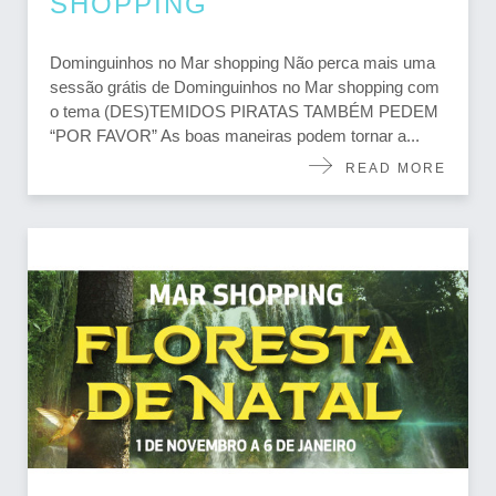
SHOPPING
Dominguinhos no Mar shopping Não perca mais uma
sessão grátis de Dominguinhos no Mar shopping com
o tema (DES)TEMIDOS PIRATAS TAMBÉM PEDEM
“POR FAVOR” As boas maneiras podem tornar a...
READ MORE