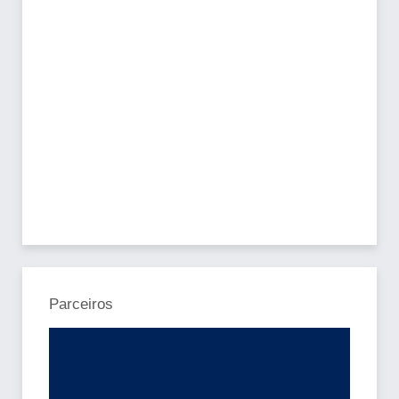
Parceiros