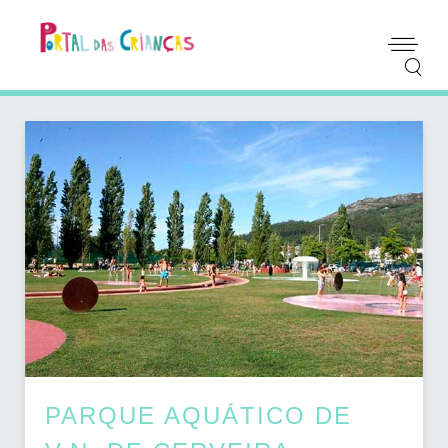
PARQUE AQUÁTICO DE