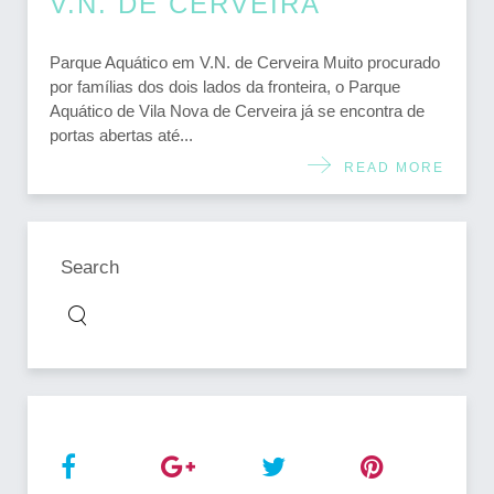
V.N. DE CERVEIRA
Parque Aquático em V.N. de Cerveira Muito procurado
por famílias dos dois lados da fronteira, o Parque
Aquático de Vila Nova de Cerveira já se encontra de
portas abertas até...
READ MORE
Search