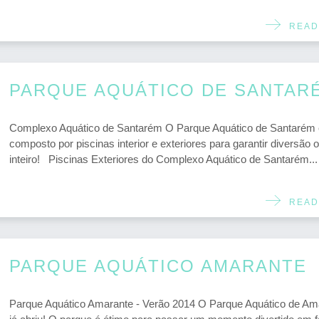
READ
PARQUE AQUÁTICO DE SANTAR
Complexo Aquático de Santarém O Parque Aquático de Santarém 
composto por piscinas interior e exteriores para garantir diversão 
inteiro! Piscinas Exteriores do Complexo Aquático de Santarém...
READ
PARQUE AQUÁTICO AMARANTE
Parque Aquático Amarante - Verão 2014 O Parque Aquático de Am