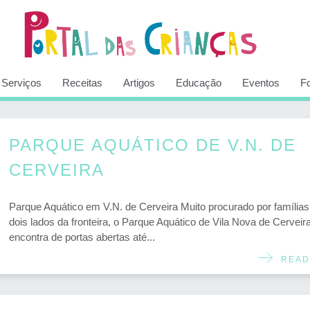
Serviços
Receitas
Artigos
Educação
Eventos
F
PARQUE AQUÁTICO DE V.N. DE
CERVEIRA
Parque Aquático em V.N. de Cerveira Muito procurado por famílias
dois lados da fronteira, o Parque Aquático de Vila Nova de Cerveira
encontra de portas abertas até...
READ