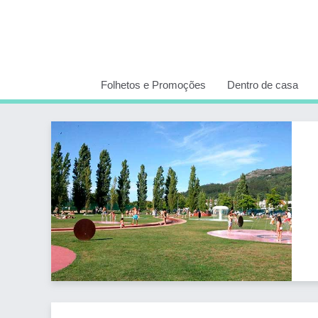
Folhetos e Promoções
Dentro de casa