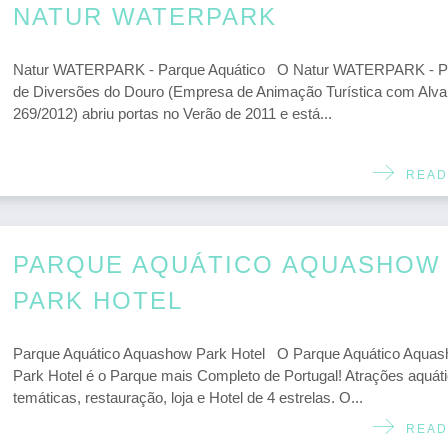
NATUR WATERPARK
Natur WATERPARK - Parque Aquático O Natur WATERPARK - P
de Diversões do Douro (Empresa de Animação Turística com Alvar
269/2012) abriu portas no Verão de 2011 e está...
READ
PARQUE AQUÁTICO AQUASHOW
PARK HOTEL
Parque Aquático Aquashow Park Hotel O Parque Aquático Aqua
Park Hotel é o Parque mais Completo de Portugal! Atrações aquáti
temáticas, restauração, loja e Hotel de 4 estrelas. O...
READ