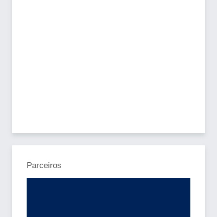
Parceiros