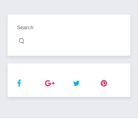
Search