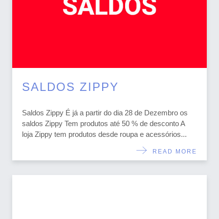
SALDOS ZIPPY
Saldos Zippy É já a partir do dia 28 de Dezembro os
saldos Zippy Tem produtos até 50 % de desconto A
loja Zippy tem produtos desde roupa e acessórios...
READ MORE