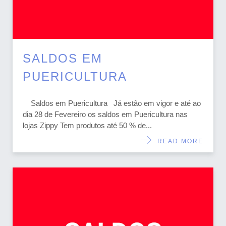
SALDOS EM
PUERICULTURA
Saldos em Puericultura Já estão em vigor e até ao
dia 28 de Fevereiro os saldos em Puericultura nas
lojas Zippy Tem produtos até 50 % de...
READ MORE