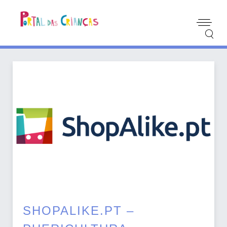
SHOPALIKE.PT –