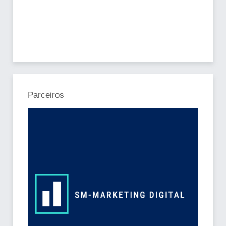
Parceiros