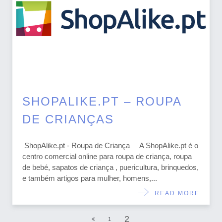
SHOPALIKE.PT – ROUPA
DE CRIANÇAS
ShopAlike.pt - Roupa de Criança A ShopAlike.pt é o
centro comercial online para roupa de criança, roupa
de bebé, sapatos de criança , puericultura, brinquedos,
e também artigos para mulher, homens,...
READ MORE
2
1