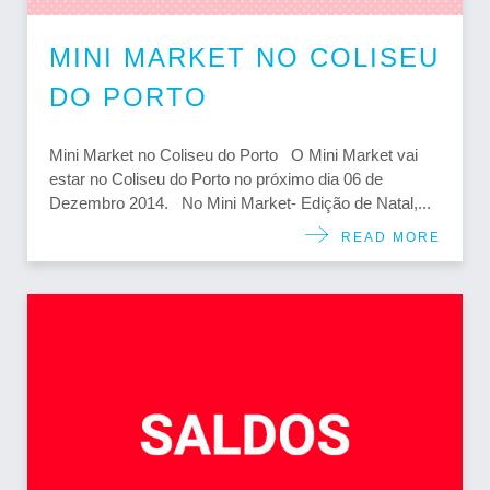
MINI MARKET NO COLISEU
DO PORTO
Mini Market no Coliseu do Porto O Mini Market vai
estar no Coliseu do Porto no próximo dia 06 de
Dezembro 2014. No Mini Market- Edição de Natal,...
READ MORE