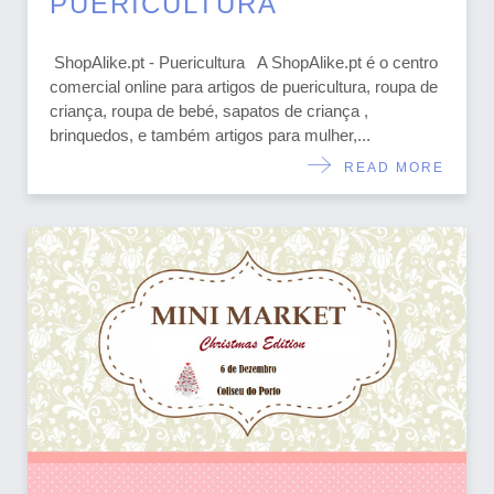
PUERICULTURA
ShopAlike.pt - Puericultura A ShopAlike.pt é o centro
comercial online para artigos de puericultura, roupa de
criança, roupa de bebé, sapatos de criança ,
brinquedos, e também artigos para mulher,...
READ MORE