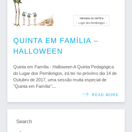
QUINTA EM FAMÍLIA –
HALLOWEEN
Quinta em Família - Halloween A Quinta Pedagógica
do Lugar dos Pernilongos, irá ter no próximo dia 14 de
Outubro de 2017, uma sessão muita especial de
"Quinta em Família":...
READ MORE
Search