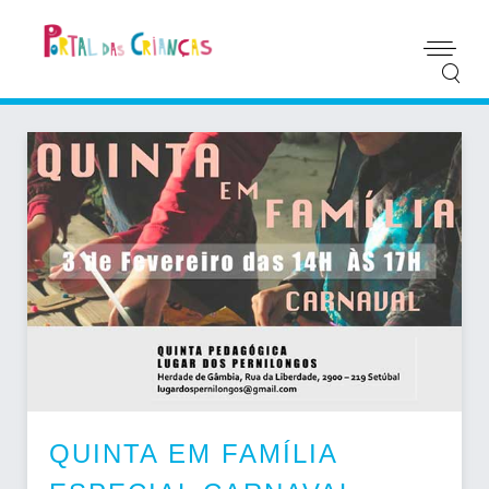
QUINTA EM FAMÍLIA