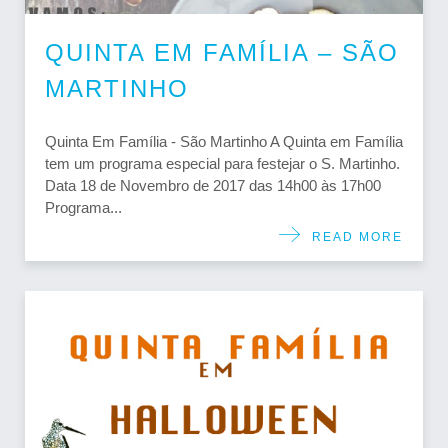
QUINTA EM FAMÍLIA – SÃO
MARTINHO
Quinta Em Família - São Martinho A Quinta em Família
tem um programa especial para festejar o S. Martinho.
Data 18 de Novembro de 2017 das 14h00 às 17h00
Programa...
READ MORE