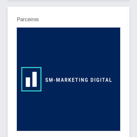
Parceiros