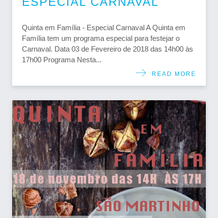
ESPECIAL CARNAVAL
Quinta em Família - Especial Carnaval A Quinta em
Família tem um programa especial para festejar o
Carnaval. Data 03 de Fevereiro de 2018 das 14h00 às
17h00 Programa Nesta...
READ MORE