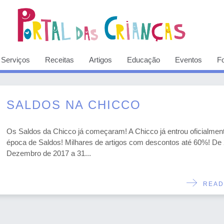
Serviços
Receitas
Artigos
Educação
Eventos
F
SALDOS NA CHICCO
Os Saldos da Chicco já começaram! A Chicco já entrou oficialmen
época de Saldos! Milhares de artigos com descontos até 60%! De
Dezembro de 2017 a 31...
READ