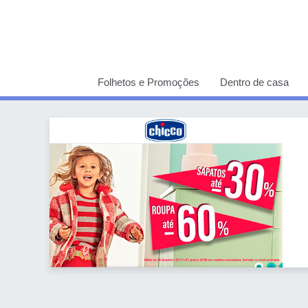
Folhetos e Promoções
Dentro de casa