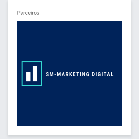
Parceiros