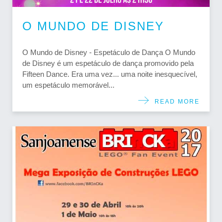
O MUNDO DE DISNEY
O Mundo de Disney - Espetáculo de Dança O Mundo
de Disney é um espetáculo de dança promovido pela
Fifteen Dance. Era uma vez... uma noite inesquecível,
um espetáculo memorável...
READ MORE