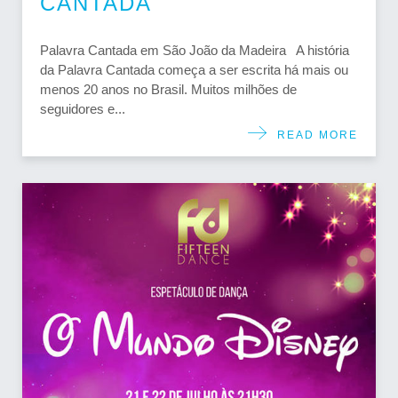
CANTADA
Palavra Cantada em São João da Madeira A história
da Palavra Cantada começa a ser escrita há mais ou
menos 20 anos no Brasil. Muitos milhões de
seguidores e...
READ MORE