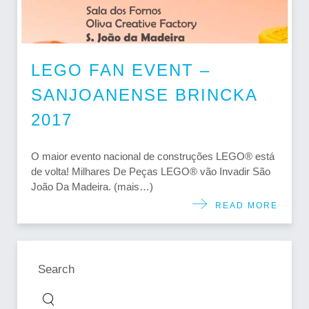
LEGO FAN EVENT –
SANJOANENSE BRINCKA
2017
O maior evento nacional de construções LEGO® está
de volta! Milhares De Peças LEGO® vão Invadir São
João Da Madeira. (mais…)
READ MORE
Search