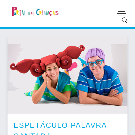
ESPETÁCULO PALAVRA