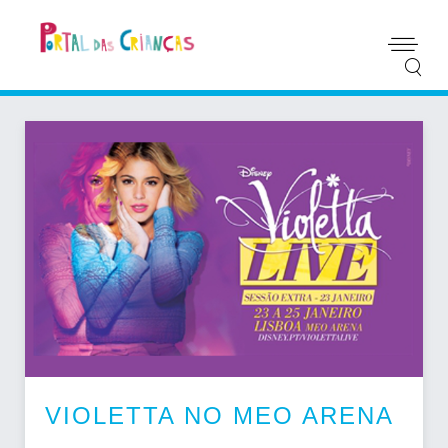
VIOLETTA NO MEO ARENA