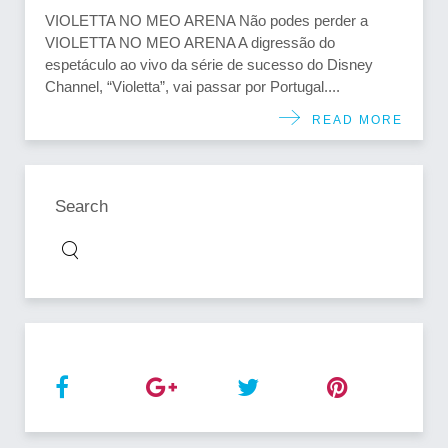
VIOLETTA NO MEO ARENA Não podes perder a
VIOLETTA NO MEO ARENA A digressão do
espetáculo ao vivo da série de sucesso do Disney
Channel, “Violetta”, vai passar por Portugal....
READ MORE
Search