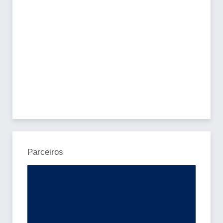
Parceiros