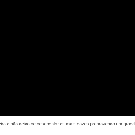
eira e não deixa de desapontar os mais novos promovendo um grand