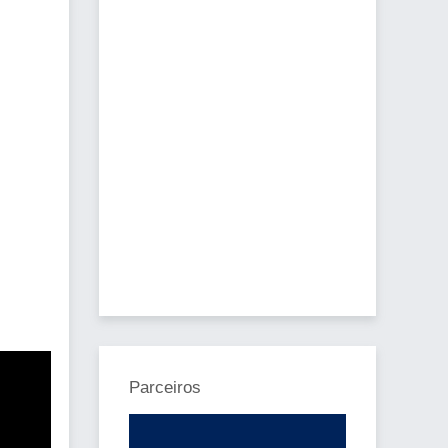
Parceiros