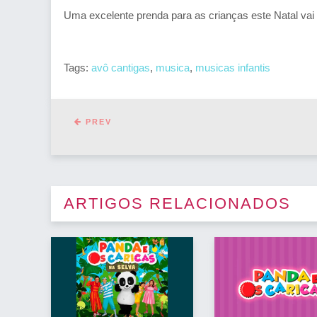
Uma excelente prenda para as crianças este Natal vai
Tags:
avô cantigas
,
musica
,
musicas infantis
PREV
ARTIGOS RELACIONADOS