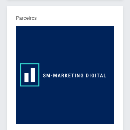
Parceiros