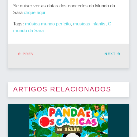
Se quiser ver as datas dos concertos do Mundo da
Sara
clique aqui
Tags:
música mundo perfeito
,
musicas infantis
,
O
mundo da Sara
PREV
NEXT
ARTIGOS RELACIONADOS