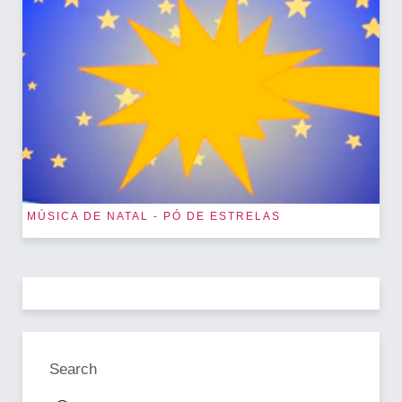
MÚSICA DE NATAL - PÓ DE ESTRELAS
Search