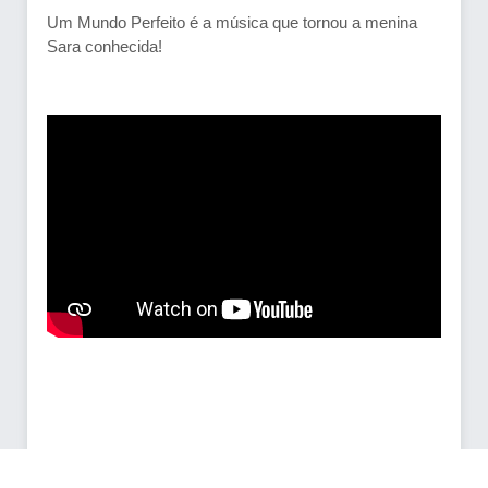
Um Mundo Perfeito é a música que tornou a menina
Sara conhecida!