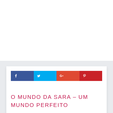
O MUNDO DA SARA – UM
MUNDO PERFEITO