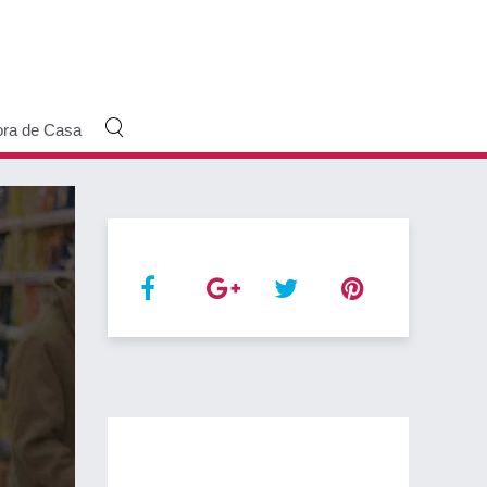
ora de Casa