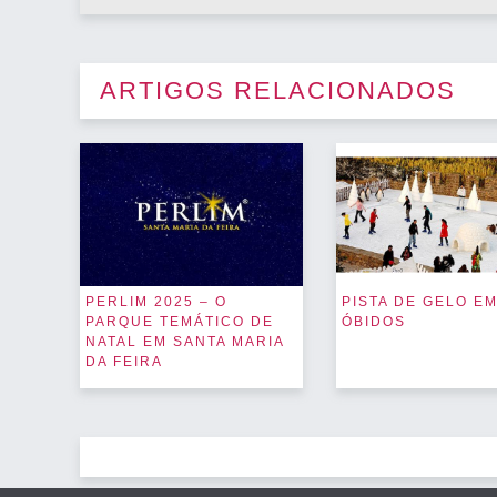
ARTIGOS RELACIONADOS
PERLIM 2025 – O
PISTA DE GELO E
PARQUE TEMÁTICO DE
ÓBIDOS
NATAL EM SANTA MARIA
DA FEIRA