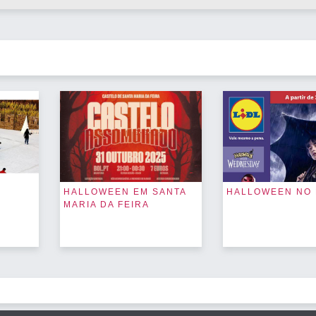
M
HALLOWEEN EM SANTA
HALLOWEEN NO 
MARIA DA FEIRA