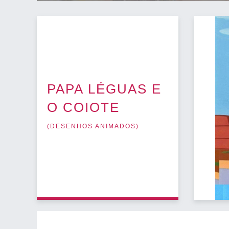
PAPA LÉGUAS E
O COIOTE
(
DESENHOS ANIMADOS
)