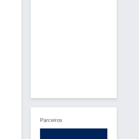
Parceiros