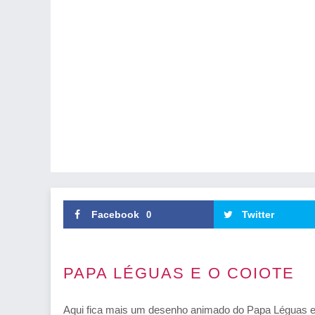
Facebook
Twitter
0
PAPA LÉGUAS E O COIOTE
Aqui fica mais um desenho animado do Papa Léguas e