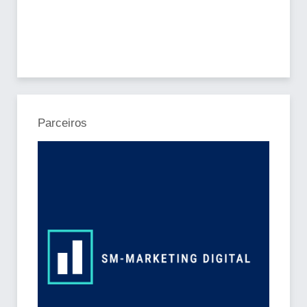
Parceiros