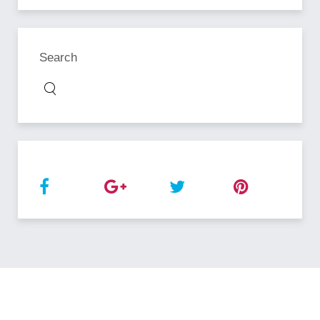
Search