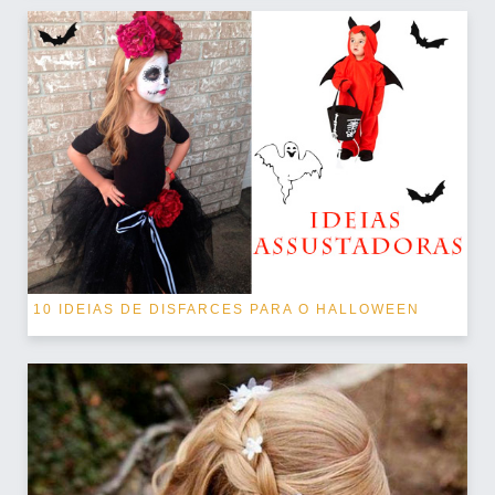
10 IDEIAS DE DISFARCES PARA O HALLOWEEN