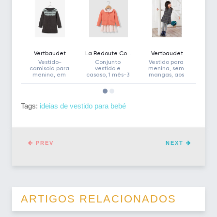
Tags:
ideias de vestido para bebé
PREV
NEXT
ARTIGOS RELACIONADOS