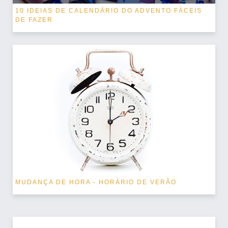
10 IDEIAS DE CALENDÁRIO DO ADVENTO FÁCEIS
DE FAZER
MUDANÇA DE HORA - HORÁRIO DE VERÃO