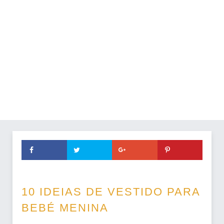
10 IDEIAS DE VESTIDO PARA
BEBÉ MENINA