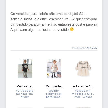
Os vestidos para bebés são uma perdição! São
sempre lindos, e é difícil escolher um. Se quer comprar
um vestido para uma menina, então este post é para si!
Aqui ficam algumas ideias de vestido