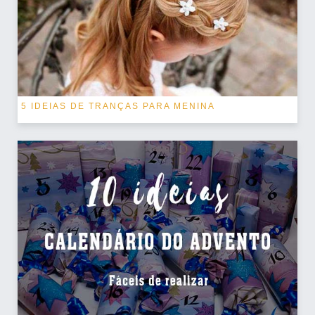
5 IDEIAS DE TRANÇAS PARA MENINA