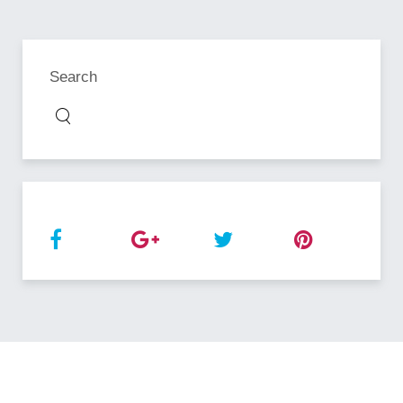
Search