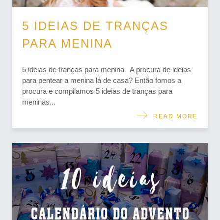
5 IDEIAS DE TRANÇAS
PARA MENINA
5 ideias de tranças para menina A procura de ideias
para pentear a menina lá de casa? Então fomos a
procura e compilamos 5 ideias de tranças para
meninas...
READ MORE