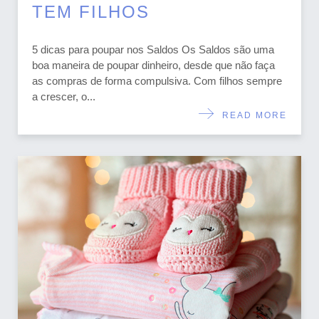
TEM FILHOS
5 dicas para poupar nos Saldos Os Saldos são uma
boa maneira de poupar dinheiro, desde que não faça
as compras de forma compulsiva. Com filhos sempre
a crescer, o...
READ MORE