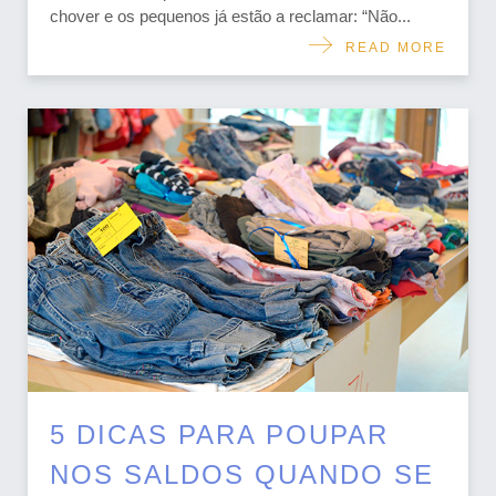
chover e os pequenos já estão a reclamar: “Não...
READ MORE
5 DICAS PARA POUPAR
NOS SALDOS QUANDO SE