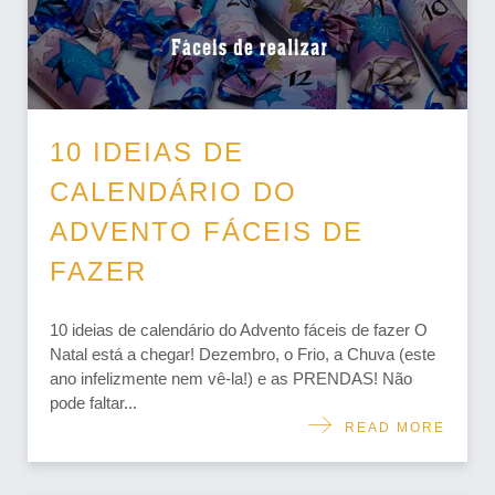
10 IDEIAS DE
CALENDÁRIO DO
ADVENTO FÁCEIS DE
FAZER
10 ideias de calendário do Advento fáceis de fazer O
Natal está a chegar! Dezembro, o Frio, a Chuva (este
ano infelizmente nem vê-la!) e as PRENDAS! Não
pode faltar...
READ MORE