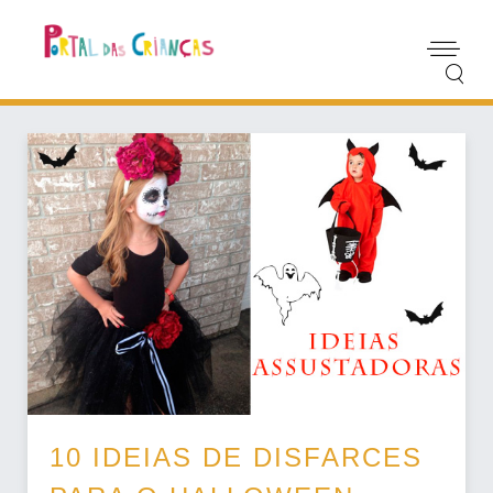
10 IDEIAS DE DISFARCES