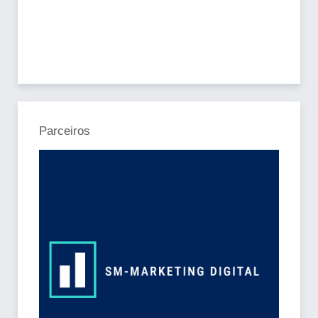
Parceiros