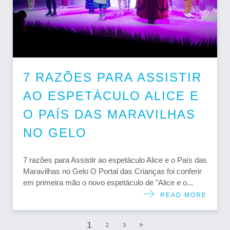
7 RAZÕES PARA ASSISTIR
AO ESPETÁCULO ALICE E
O PAÍS DAS MARAVILHAS
NO GELO
7 razões para Assistir ao espetáculo Alice e o País das
Maravilhas no Gelo O Portal das Crianças foi conferir
em primeira mão o novo espetáculo de "Alice e o...
READ MORE
1
2
3