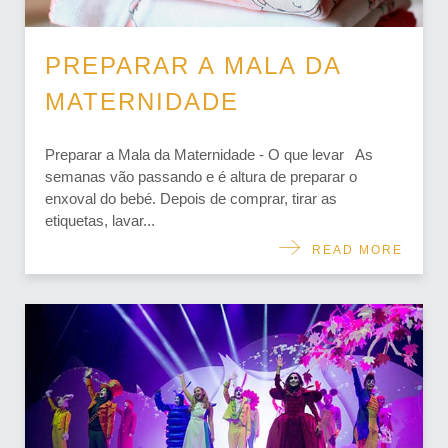
PREPARAR A MALA DA
MATERNIDADE
Preparar a Mala da Maternidade - O que levar As
semanas vão passando e é altura de preparar o
enxoval do bebé. Depois de comprar, tirar as
etiquetas, lavar...
READ MORE