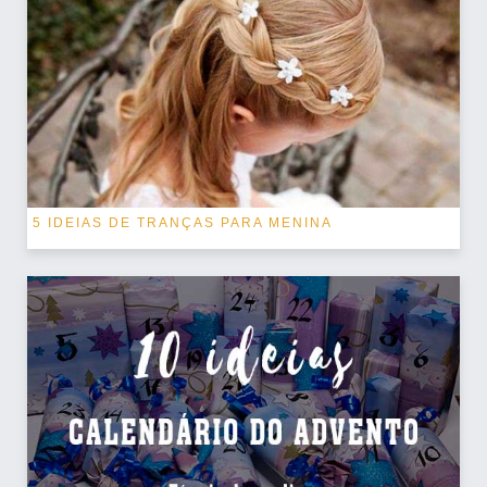
5 IDEIAS DE TRANÇAS PARA MENINA