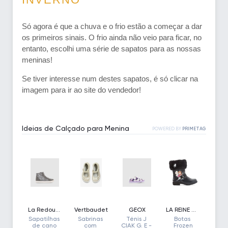
Só agora é que a chuva e o frio estão a começar a dar
os primeiros sinais. O frio ainda não veio para ficar, no
entanto, escolhi uma série de sapatos para as nossas
meninas!
Se tiver interesse num destes sapatos, é só clicar na
imagem para ir ao site do vendedor!