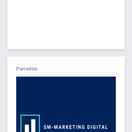
Parceiros