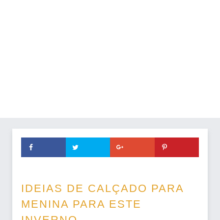
IDEIAS DE CALÇADO PARA
MENINA PARA ESTE
INVERNO