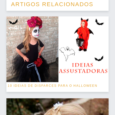
ARTIGOS RELACIONADOS
10 IDEIAS DE DISFARCES PARA O HALLOWEEN