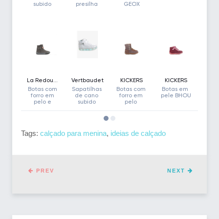
Tags:
calçado para menina
,
ideias de calçado
PREV
NEXT