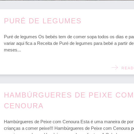
PURÉ DE LEGUMES
Puré de legumes Os bebés tem de comer sopa todos os dias e pa
variar aqui fica a Receita de Puré de legumes para bebé a partir de
meses...
READ
HAMBÚRGUERES DE PEIXE COM
CENOURA
Hambúrgueres de Peixe com Cenoura Esta é uma maneira de por
crianças a comer peixe!!! Hambúrgueres de Peixe com Cenoura p