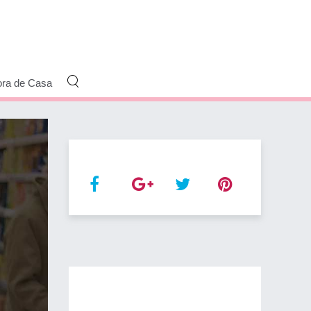
ora de Casa