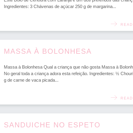
Ingredientes: 3 Chávenas de açúcar 250 g de margarina...
READ
MASSA À BOLONHESA
Massa à Bolonhesa Qual a criança que não gosta Massa à Bolonh
No geral toda a criança adora esta refeição. Ingredientes: ½ Chour
g de carne de vaca picada...
READ
SANDUICHE NO ESPETO