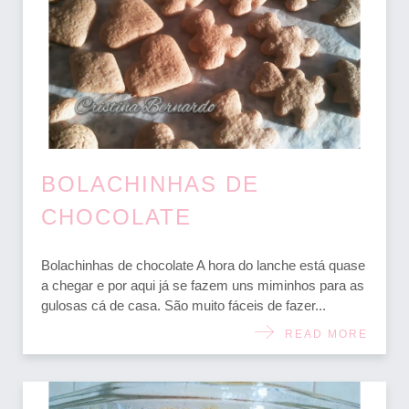
BOLACHINHAS DE
CHOCOLATE
Bolachinhas de chocolate A hora do lanche está quase
a chegar e por aqui já se fazem uns miminhos para as
gulosas cá de casa. São muito fáceis de fazer...
READ MORE