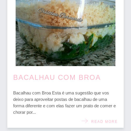
BACALHAU COM BROA
Bacalhau com Broa Esta é uma sugestão que vos
deixo para aproveitar postas de bacalhau de uma
forma diferente e com elas fazer um prato de comer e
chorar por...
READ MORE