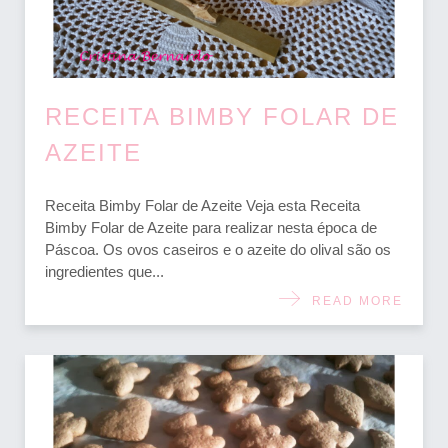
RECEITA BIMBY FOLAR DE
AZEITE
Receita Bimby Folar de Azeite Veja esta Receita
Bimby Folar de Azeite para realizar nesta época de
Páscoa. Os ovos caseiros e o azeite do olival são os
ingredientes que...
READ MORE