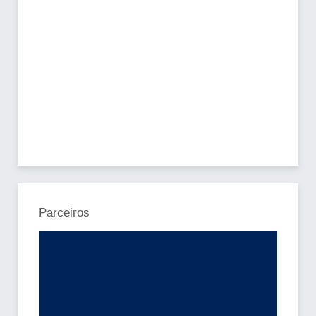
Parceiros