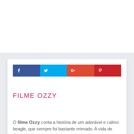
FILME OZZY
O
filme Ozzy
conta a história de um adorável e calmo
beagle, que sempre foi bastante mimado. A vida de