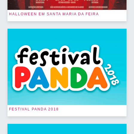
HALLOWEEN EM SANTA MARIA DA FEIRA
FESTIVAL PANDA 2018