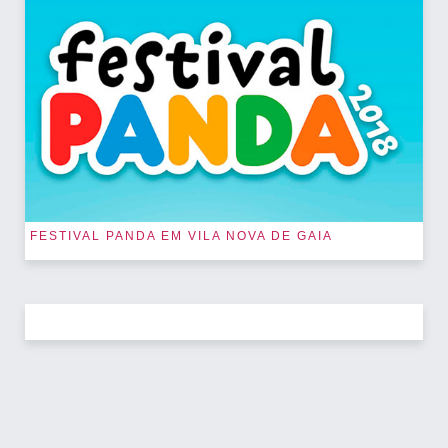
FESTIVAL PANDA EM VILA NOVA DE GAIA