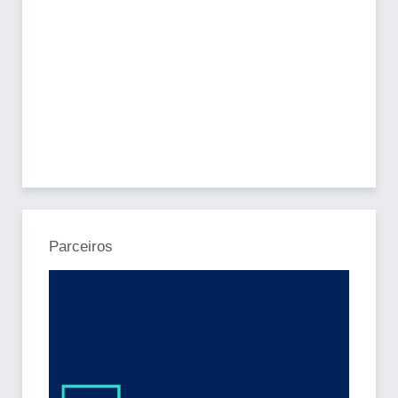
Parceiros