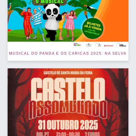
MUSICAL DO PANDA E OS CARICAS 2025: NA SELVA