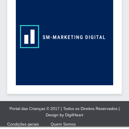
Portal das Crianças © 2017 | Todos os Direitos Reservados |
Design by DigiIHeart
Condições gerais
Quem Somos