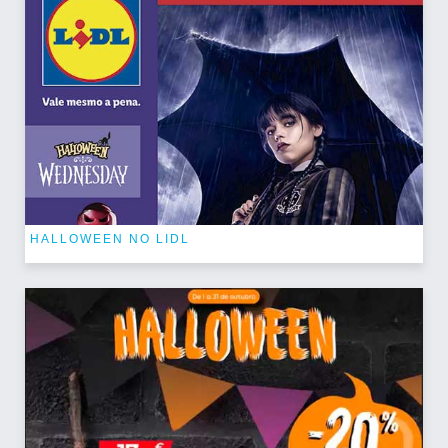
HALLOWEEN NO LIDL