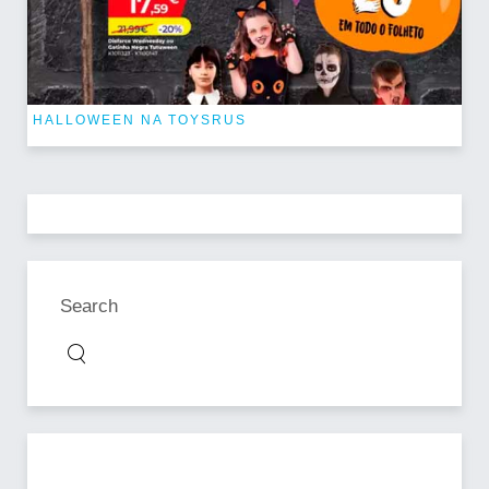
HALLOWEEN NA TOYSRUS
Search