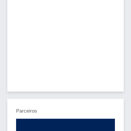
Parceiros