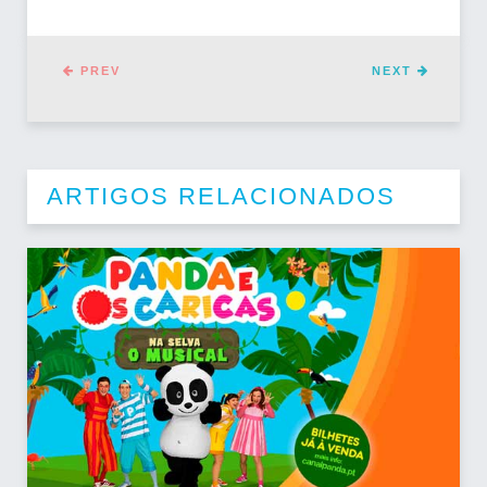
PREV
NEXT
ARTIGOS RELACIONADOS