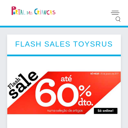
FLASH SALES TOYSRUS